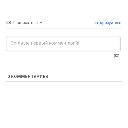
Подписаться
авторизуйтесь
0
КОММЕНТАРИЕВ