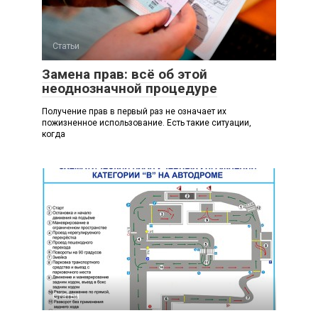
Статьи
Замена прав: всё об этой
неоднозначной процедуре
Получение прав в первый раз не означает их
пожизненное использование. Есть такие ситуации,
когда
Статьи