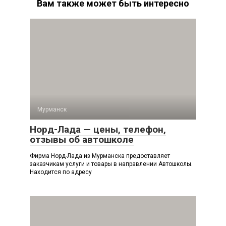
Вам также может быть интересно
Мурманск
Норд-Лада — цены, телефон,
отзывы об автошколе
Фирма Норд-Лада из Мурманска предоставляет
заказчикам услуги и товары в направлении Автошколы.
Находится по адресу