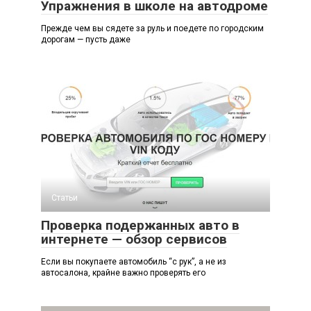
Упражнения в школе на автодроме
Прежде чем вы сядете за руль и поедете по городским
дорогам — пусть даже
Статьи
Проверка подержанных авто в
интернете — обзор сервисов
Если вы покупаете автомобиль “с рук”, а не из
автосалона, крайне важно проверять его