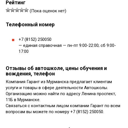
Рейтинг
(Пока оценок нет)
Телефонный номер
+7 (8152) 250050
— единая справочная — пн-пт 9:00-22:00; сб 9:00-
17:00
Отзывы об автошколе, цены обучения и
вождения, телефон
Компания Гарант из Мурманска предлагает клиентам
услуги и товары в сфере деятельности Автошколы.
Организацию можно найти по адресу Ленина проспект,
11Б в Мурманске.
Связаться с контактным лицом компании Гарант по всем
вопросам вы можете по номеру +7 (8152) 250050.