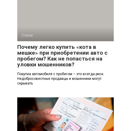
Статьи
Почему легко купить «кота в
мешке» при приобретении авто с
пробегом? Как не попасться на
уловки мошенников?
Покупка автомобиля с пробегом – это всегда риск.
Недобросовестные продавцы и мошенники могут
скрывать