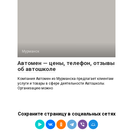
Мурманск
Автомен — цены, телефон, отзывы
об автошколе
Компания Автомен из Мурманска предлагает клиентам
услуги и товары в сфере деятельности Автошколы.
Организацию можно
Сохраните страницу в социальных сетях