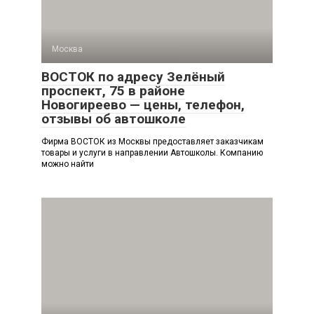
Москва
ВОСТОК по адресу Зелёный
проспект, 75 в районе
Новогиреево — цены, телефон,
отзывы об автошколе
Фирма ВОСТОК из Москвы предоставляет заказчикам
товары и услуги в направлении Автошколы. Компанию
можно найти