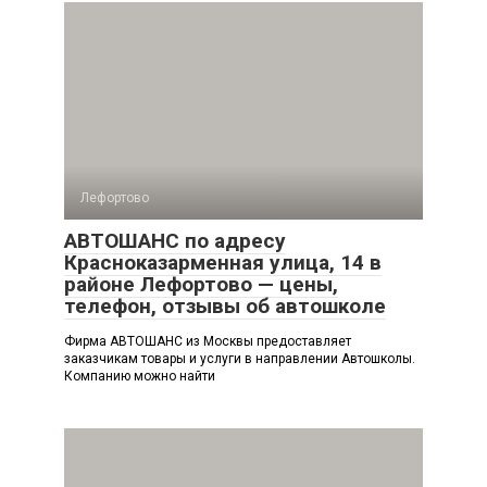
Лефортово
АВТОШАНС по адресу
Красноказарменная улица, 14 в
районе Лефортово — цены,
телефон, отзывы об автошколе
Фирма АВТОШАНС из Москвы предоставляет
заказчикам товары и услуги в направлении Автошколы.
Компанию можно найти