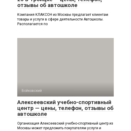
отзывы об автошколе
Компания КЛАКСОН из Москвы предлагает клиентам
товары и услуги в сфере деятельности Автошколы.
Располагается по
Войковский
Алексеевский учебно-спортивный
центр — цены, телефон, отзывы об
автошколе
Организация Алексеевский учебно-спортивный центр из
Москвы может предложить покупателям услуги и