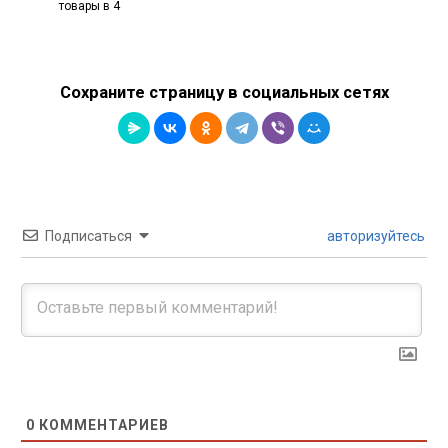
товары в 4
Сохраните страницу в социальных сетях
Подписаться
авторизуйтесь
0
КОММЕНТАРИЕВ