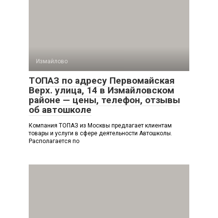
Измайлово
ТОПАЗ по адресу Первомайская
Верх. улица, 14 в Измайловском
районе — цены, телефон, отзывы
об автошколе
Компания ТОПАЗ из Москвы предлагает клиентам
товары и услуги в сфере деятельности Автошколы.
Располагается по