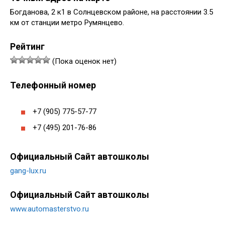
Богданова, 2 к1 в Солнцевском районе, на расстоянии 3.5
км от станции метро Румянцево.
Рейтинг
(Пока оценок нет)
Телефонный номер
+7 (905) 775-57-77
+7 (495) 201-76-86
Официальный Сайт автошколы
gang-lux.ru
Официальный Сайт автошколы
www.automasterstvo.ru