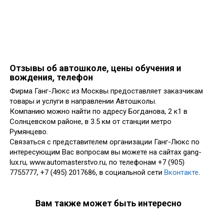
Отзывы об автошколе, цены обучения и
вождения, телефон
Фирма Ганг-Люкс из Москвы предоставляет заказчикам
товары и услуги в направлении Автошколы.
Компанию можно найти по адресу Богданова, 2 к1 в
Солнцевском районе, в 3.5 км от станции метро
Румянцево.
Связаться с представителем организации Ганг-Люкс по
интересующим Вас вопросам вы можете на сайтах gang-
lux.ru, www.automasterstvo.ru, по телефонам +7 (905)
7755777, +7 (495) 2017686, в социальной сети
Вконтакте
.
Вам также может быть интересно