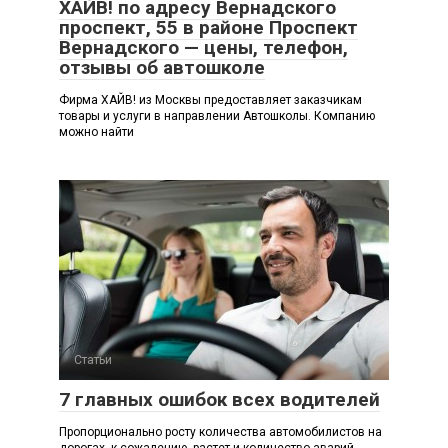
ХАЙВ! по адресу Вернадского
проспект, 55 в районе Проспект
Вернадского — цены, телефон,
отзывы об автошколе
Фирма ХАЙВ! из Москвы предоставляет заказчикам
товары и услуги в направлении Автошколы. Компанию
можно найти
Статьи
7 главных ошибок всех водителей
Пропорционально росту количества автомобилистов на