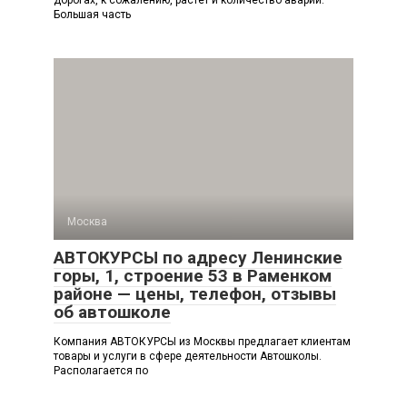
дорогах, к сожалению, растет и количество аварий.
Большая часть
Москва
АВТОКУРСЫ по адресу Ленинские
горы, 1, строение 53 в Раменком
районе — цены, телефон, отзывы
об автошколе
Компания АВТОКУРСЫ из Москвы предлагает клиентам
товары и услуги в сфере деятельности Автошколы.
Располагается по