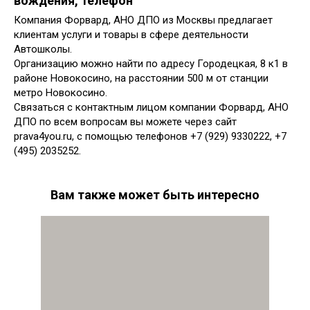
вождения, телефон
Компания Форвард, АНО ДПО из Москвы предлагает
клиентам услуги и товары в сфере деятельности
Автошколы.
Организацию можно найти по адресу Городецкая, 8 к1 в
районе Новокосино, на расстоянии 500 м от станции
метро Новокосино.
Связаться с контактным лицом компании Форвард, АНО
ДПО по всем вопросам вы можете через сайт
prava4you.ru, с помощью телефонов +7 (929) 9330222, +7
(495) 2035252.
Вам также может быть интересно