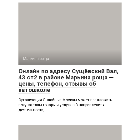
Марьина роща
Онлайн по адресу Сущёвский Вал,
43 ст2 в районе Марьина роща —
цены, телефон, отзывы об
автошколе
Организация Онлайн из Москвы может предложить
покупателям товары и услуги в 3 направлениях
деятельности,