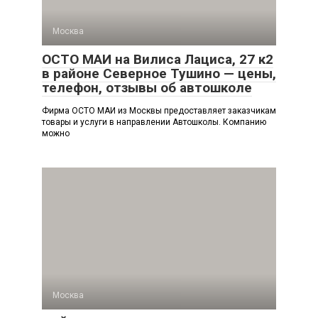
Москва
ОСТО МАИ на Вилиса Лациса, 27 к2
в районе Северное Тушино — цены,
телефон, отзывы об автошколе
Фирма ОСТО МАИ из Москвы предоставляет заказчикам
товары и услуги в направлении Автошколы. Компанию
можно
Москва