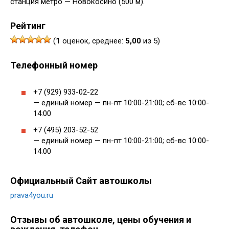
станция метро — Новокосино (500 м).
Рейтинг
(
1
оценок, среднее:
5,00
из 5)
Телефонный номер
+7 (929) 933-02-22
— единый номер — пн-пт 10:00-21:00; сб-вс 10:00-
14:00
+7 (495) 203-52-52
— единый номер — пн-пт 10:00-21:00; сб-вс 10:00-
14:00
Официальный Сайт автошколы
prava4you.ru
Отзывы об автошколе, цены обучения и