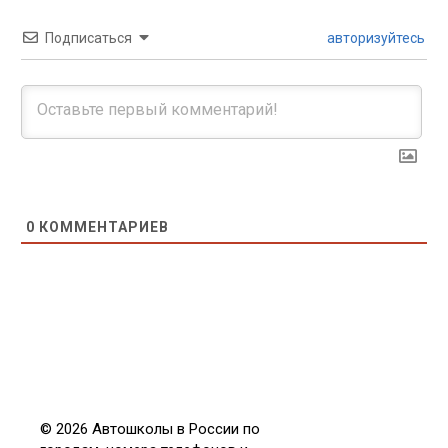
Подписаться
авторизуйтесь
0
КОММЕНТАРИЕВ
© 2026 Автошколы в России по