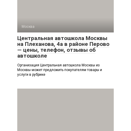
Москва
Центральная автошкола Москвы
на Плеханова, 4а в районе Перово
— цены, телефон, отзывы об
автошколе
Организация Центральная автошкола Москвы из
Москвы может предложить покупателям товары и
услуги в рубрике