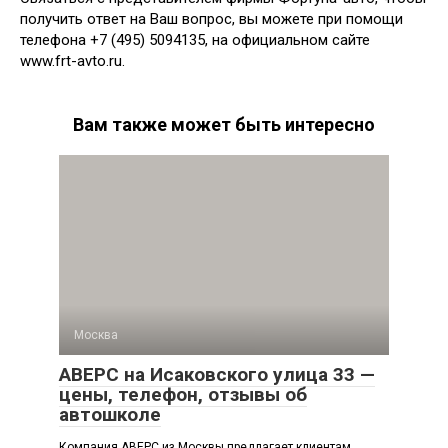
получить ответ на Ваш вопрос, вы можете при помощи
телефона +7 (495) 5094135, на официальном сайте
www.frt-avto.ru.
Вам также может быть интересно
Москва
АВЕРС на Исаковского улица 33 —
цены, телефон, отзывы об
автошколе
Компания АВЕРС из Москвы предлагает клиентам