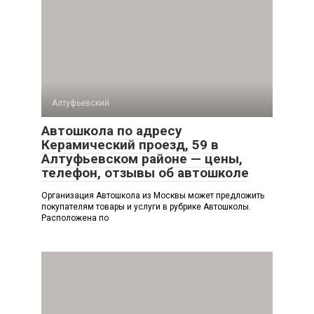
Алтуфьевский
Автошкола по адресу
Керамический проезд, 59 в
Алтуфьевском районе — цены,
телефон, отзывы об автошколе
Организация Автошкола из Москвы может предложить
покупателям товары и услуги в рубрике Автошколы.
Расположена по