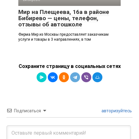
Мир на Плещеева, 16а в районе
Бибирево — цены, телефон,
отзывы об автошколе
Фирма Мир из Москвы предоставляет заказчикам
услуги и товары в 3 направлениях, в том
Сохраните страницу в социальных сетях
Подписаться
авторизуйтесь