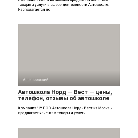
товары и услуги в сфере деятельности Автошколы.
Располагается по
Алексеевский
Автошкола Норд — Вест — цены,
телефон, отзывы об автошколе
Компания ЧУ ПОО Автошкола Норд - Вест из Москвы
предлагает клиентам товары и услуги