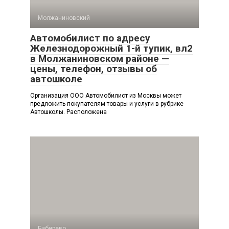
Молжаниновский
Автомобилист по адресу
Железнодорожный 1-й тупик, вл2
в Молжаниновском районе —
цены, телефон, отзывы об
автошколе
Организация ООО Автомобилист из Москвы может
предложить покупателям товары и услуги в рубрике
Автошколы. Расположена
Бибирево