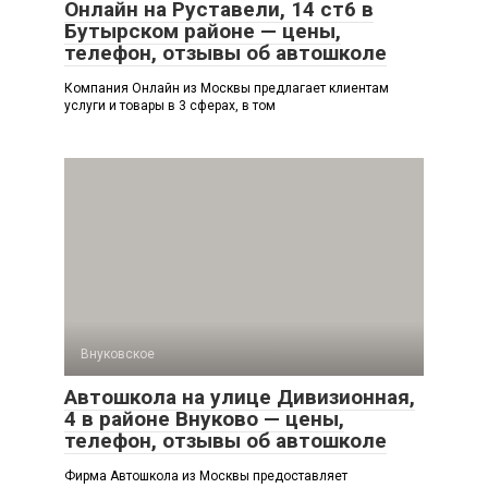
Онлайн на Руставели, 14 ст6 в
Бутырском районе — цены,
телефон, отзывы об автошколе
Компания Онлайн из Москвы предлагает клиентам
услуги и товары в 3 сферах, в том
Внуковское
Автошкола на улице Дивизионная,
4 в районе Внуково — цены,
телефон, отзывы об автошколе
Фирма Автошкола из Москвы предоставляет