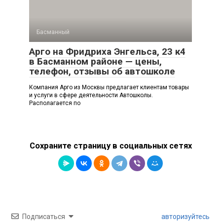
Басманный
Арго на Фридриха Энгельса, 23 к4
в Басманном районе — цены,
телефон, отзывы об автошколе
Компания Арго из Москвы предлагает клиентам товары
и услуги в сфере деятельности Автошколы.
Располагается по
Сохраните страницу в социальных сетях
Подписаться
авторизуйтесь