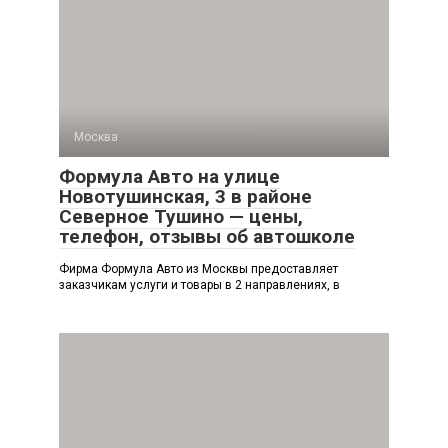
Москва
Формула Авто на улице
Новотушинская, 3 в районе
Северное Тушино — цены,
телефон, отзывы об автошколе
Фирма Формула Авто из Москвы предоставляет
заказчикам услуги и товары в 2 направлениях, в