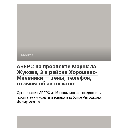
Москва
АВЕРС на проспекте Маршала
Жукова, 3 в районе Хорошево-
Мневники — цены, телефон,
отзывы об автошколе
Организация АВЕРС из Москвы может предложить
покупателям услуги и товары в рубрике Автошколы.
Фирму можно