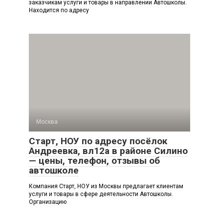
заказчикам услуги и товары в направлении Автошколы.
Находится по адресу
Москва
Старт, НОУ по адресу посёлок
Андреевка, вл12а в районе Силино
— цены, телефон, отзывы об
автошколе
Компания Старт, НОУ из Москвы предлагает клиентам
услуги и товары в сфере деятельности Автошколы.
Организацию