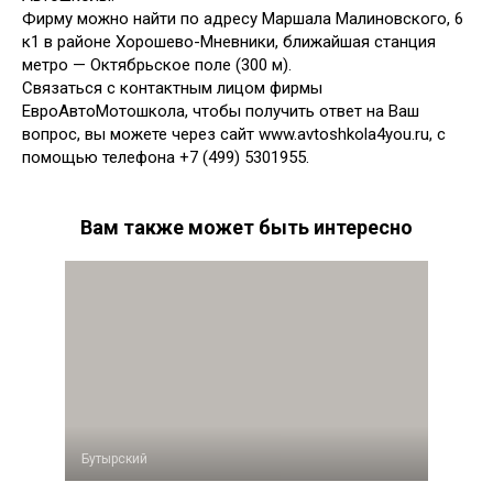
Фирму можно найти по адресу Маршала Малиновского, 6
к1 в районе Хорошево-Мневники, ближайшая станция
метро — Октябрьское поле (300 м).
Связаться с контактным лицом фирмы
ЕвроАвтоМотошкола, чтобы получить ответ на Ваш
вопрос, вы можете через сайт www.avtoshkola4you.ru, с
помощью телефона +7 (499) 5301955.
Вам также может быть интересно
Бутырский