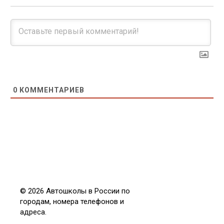
0
КОММЕНТАРИЕВ
© 2026 Автошколы в России по
городам, номера телефонов и
адреса.