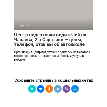
Саратов
Центр подготовки водителей на
Чапаева, 2 в Саратове — цены,
телефон, отзывы об автошколе
Организация Центр подготовки водителей из Саратова
может предложить покупателям товары и услуги в
рубрике
Сохраните страницу в социальных сетях