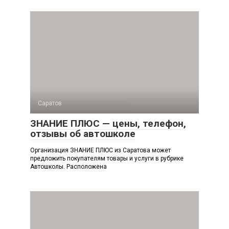
Саратов
ЗНАНИЕ ПЛЮС — цены, телефон,
отзывы об автошколе
Организация ЗНАНИЕ ПЛЮС из Саратова может
предложить покупателям товары и услуги в рубрике
Автошколы. Расположена