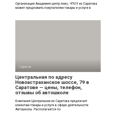
Организация Академия центр люкс, ЧПОУ из Саратова
может предложить покупателям товары и услуги в
Саратов
Центральная по адресу
Новоастраханское шоссе, 79 в
Саратове — цены, телефон,
отзывы об автошколе
Компания Центральная из Саратова предлагает
клиентам товары и услуги в сфере деятельности
Автошколы. Располагается по