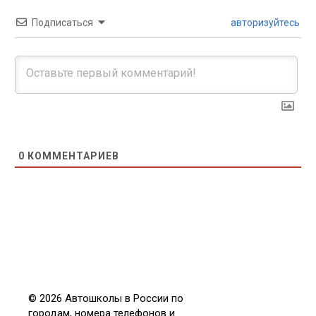
Подписаться
авторизуйтесь
0
КОММЕНТАРИЕВ
© 2026 Автошколы в России по
городам, номера телефонов и