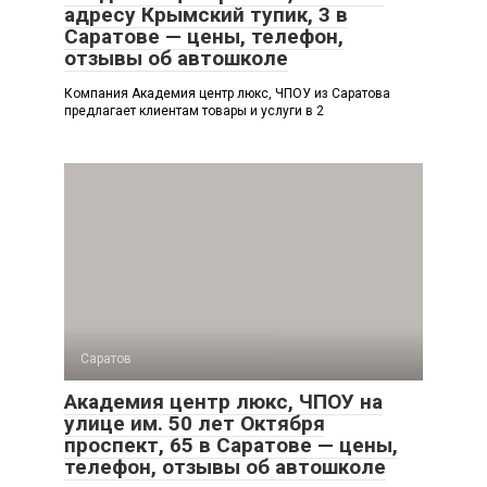
адресу Крымский тупик, 3 в
Саратове — цены, телефон,
отзывы об автошколе
Компания Академия центр люкс, ЧПОУ из Саратова
предлагает клиентам товары и услуги в 2
Саратов
Академия центр люкс, ЧПОУ на
улице им. 50 лет Октября
проспект, 65 в Саратове — цены,
телефон, отзывы об автошколе