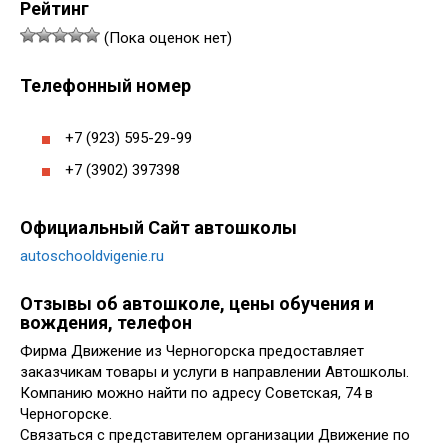
Рейтинг
(Пока оценок нет)
Телефонный номер
+7 (923) 595-29-99
+7 (3902) 397398
Официальный Сайт автошколы
autoschooldvigenie.ru
Отзывы об автошколе, цены обучения и
вождения, телефон
Фирма Движение из Черногорска предоставляет
заказчикам товары и услуги в направлении Автошколы.
Компанию можно найти по адресу Советская, 74 в
Черногорске.
Связаться с представителем организации Движение по