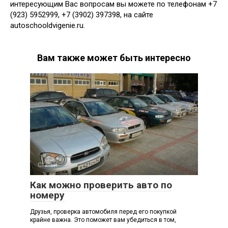
интересующим Вас вопросам вы можете по телефонам +7
(923) 5952999, +7 (3902) 397398, на сайте
autoschooldvigenie.ru.
Вам также может быть интересно
Статьи
Как можно проверить авто по
номеру
Друзья, проверка автомобиля перед его покупкой
крайне важна. Это поможет вам убедиться в том,