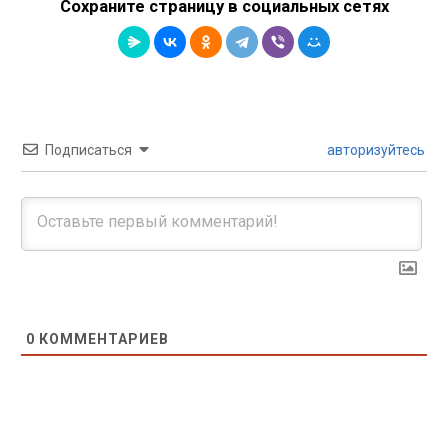
Сохраните страницу в социальных сетях
Подписаться
авторизуйтесь
0
КОММЕНТАРИЕВ