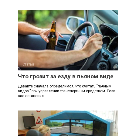
Статьи
Что грозит за езду в пьяном виде
Давайте сначала определимся, что считать “пьяным
видом” при управлении транспортным средством. Если
вас остановил