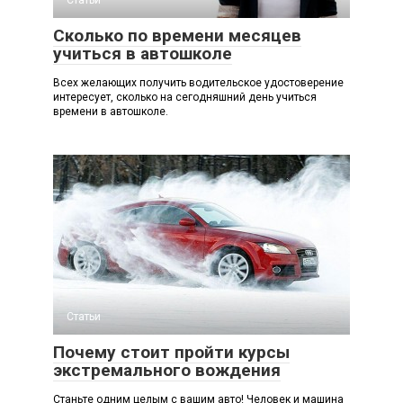
Статьи
Сколько по времени месяцев
учиться в автошколе
Всех желающих получить водительское удостоверение
интересует, сколько на сегодняшний день учиться
времени в автошколе.
Статьи
Почему стоит пройти курсы
экстремального вождения
Станьте одним целым с вашим авто! Человек и машина