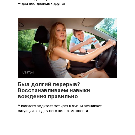
— два неотделимых друг от
Статьи
Был долгий перерыв?
Восстанавливаем навыки
вождения правильно
У каждого водителя хоть раз в жизни возникает
ситуация, когда у него нет возможности