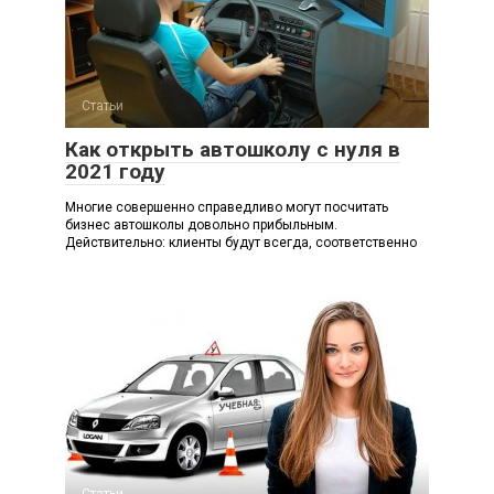
Статьи
Как открыть автошколу с нуля в
2021 году
Многие совершенно справедливо могут посчитать
бизнес автошколы довольно прибыльным.
Действительно: клиенты будут всегда, соответственно