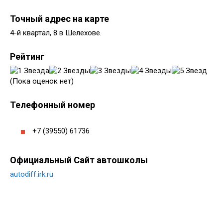
Точный адрес на карте
4-й квартал, 8 в Шелехове.
Рейтинг
(Пока оценок нет)
Телефонный номер
+7 (39550) 61736
Официальный Сайт автошколы
autodiff.irk.ru