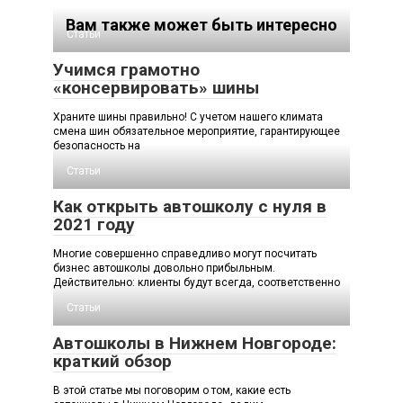
Вам также может быть интересно
Статьи
Учимся грамотно
«консервировать» шины
Храните шины правильно! С учетом нашего климата
смена шин обязательное мероприятие, гарантирующее
безопасность на
Статьи
Как открыть автошколу с нуля в
2021 году
Многие совершенно справедливо могут посчитать
бизнес автошколы довольно прибыльным.
Действительно: клиенты будут всегда, соответственно
Статьи
Автошколы в Нижнем Новгороде:
краткий обзор
В этой статье мы поговорим о том, какие есть