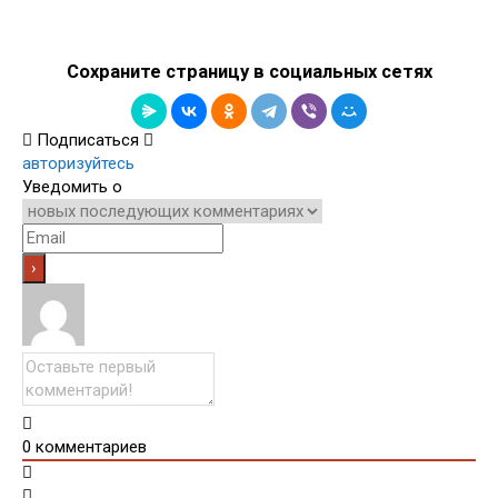
Сохраните страницу в социальных сетях
Подписаться
авторизуйтесь
Уведомить о
0
комментариев