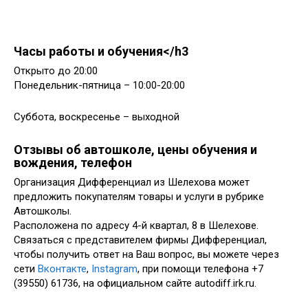
Часы работы и обучения</h3
Открыто до 20:00
Понедельник-пятница – 10:00-20:00
Суббота, воскресенье – выходной
Отзывы об автошколе, цены обучения и
вождения, телефон
Организация Дифференциал из Шелехова может
предложить покупателям товары и услуги в рубрике
Автошколы.
Расположена по адресу 4-й квартал, 8 в Шелехове.
Связаться с представителем фирмы Дифференциал,
чтобы получить ответ на Ваш вопрос, вы можете через
сети
Вконтакте
,
Instagram
, при помощи телефона +7
(39550) 61736, на официальном сайте autodiff.irk.ru.