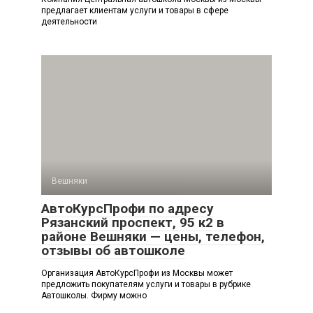
предлагает клиентам услуги и товары в сфере
деятельности
Вешняки
АвтоКурсПрофи по адресу
Рязанский проспект, 95 к2 в
районе Вешняки — цены, телефон,
отзывы об автошколе
Организация АвтоКурсПрофи из Москвы может
предложить покупателям услуги и товары в рубрике
Автошколы. Фирму можно