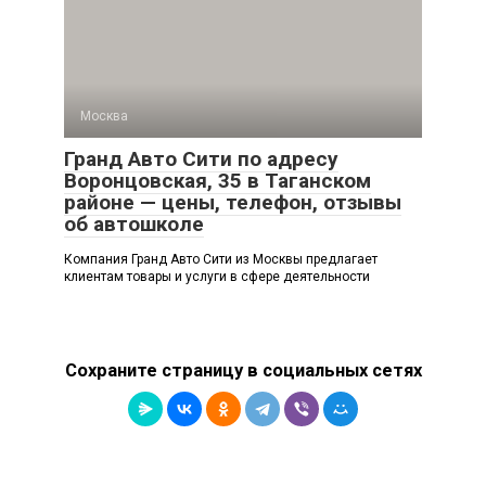
Москва
Гранд Авто Сити по адресу
Воронцовская, 35 в Таганском
районе — цены, телефон, отзывы
об автошколе
Компания Гранд Авто Сити из Москвы предлагает
клиентам товары и услуги в сфере деятельности
Сохраните страницу в социальных сетях