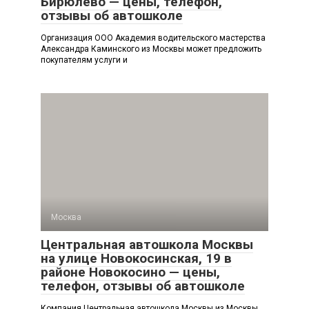
Бирюлёво — цены, телефон,
отзывы об автошколе
Организация ООО Академия водительского мастерства
Александра Каминского из Москвы может предложить
покупателям услуги и
Москва
Центральная автошкола Москвы
на улице Новокосинская, 19 в
районе Новокосино — цены,
телефон, отзывы об автошколе
Компания Центральная автошкола Москвы из Москвы