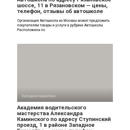
шоссе, 11 в Рязановском — цены,
телефон, отзывы об автошколе
Организация Автошкола из Москвы может предложить
покупателям товары и услуги в рубрике Автошколы.
Расположена по
Западное Бирюлёво
Академия водительского
мастерства Александра
Каминского по адресу Ступинский
проезд, 1 в районе Западное