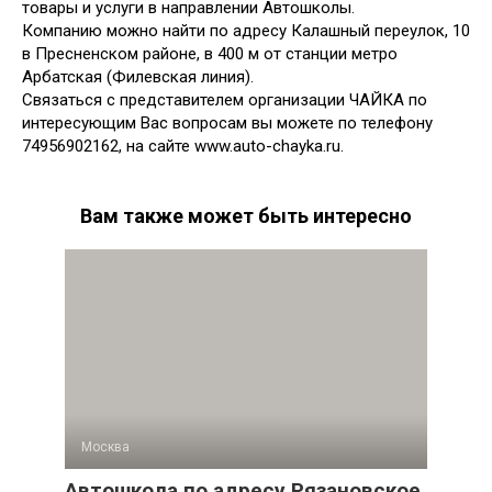
товары и услуги в направлении Автошколы.
Компанию можно найти по адресу Калашный переулок, 10
в Пресненском районе, в 400 м от станции метро
Арбатская (Филевская линия).
Связаться с представителем организации ЧАЙКА по
интересующим Вас вопросам вы можете по телефону
74956902162, на сайте www.auto-chayka.ru.
Вам также может быть интересно
Москва
Автошкола по адресу Рязановское