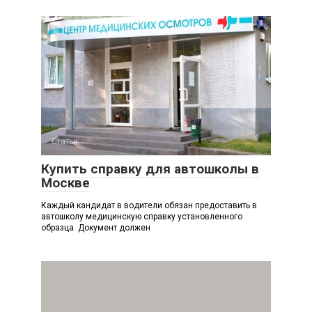
Статьи
Купить справку для автошколы в
Москве
Каждый кандидат в водители обязан предоставить в
автошколу медицинскую справку установленного
образца. Документ должен