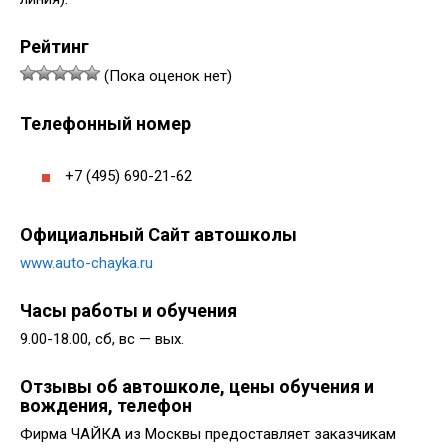
Рейтинг
(Пока оценок нет)
Телефонный номер
+7 (495) 690-21-62
Официальный Сайт автошколы
www.auto-chayka.ru
Часы работы и обучения
9.00-18.00, сб, вс — вых.
Отзывы об автошколе, цены обучения и
вождения, телефон
Фирма ЧАЙКА из Москвы предоставляет заказчикам