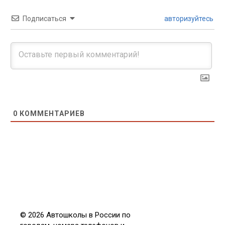
Подписаться
авторизуйтесь
0
КОММЕНТАРИЕВ
© 2026 Автошколы в России по