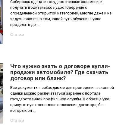
Собираясь сдавать государственные экзамены и
получать водительское удостоверение с
определенной открытой категорией, многие даже и не
задумываются о том, какой путь обучения нужно
проделать до ...
Статьи
Что нужно знать о договоре купли-
продажи автомобиля? Где скачать
договор или бланк?
Все документы необходимые для проведения законной
сделки можно распечататься заранее с портала
государственной профильной службы. В образце уже
присутствуют основные положения договора, без
которых он ...
Статьи