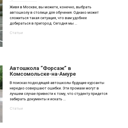
Живя в Москве, вы можете, конечно, выбрать
автошколу в столице для обучения. Однако может
сложиться такая ситуация, что вам удобнее
добираться в пригород. Сегодня мы ...
Статьи
Автошкола “Форсаж” в
Комсомольске-на-Амуре
В поисках подходящей автошколы будущие курсанты
нередко совершают ошибки. Эти промахи могут в
лучшем случае привести к тому, что студенту придется
забирать документы и искать ...
Статьи