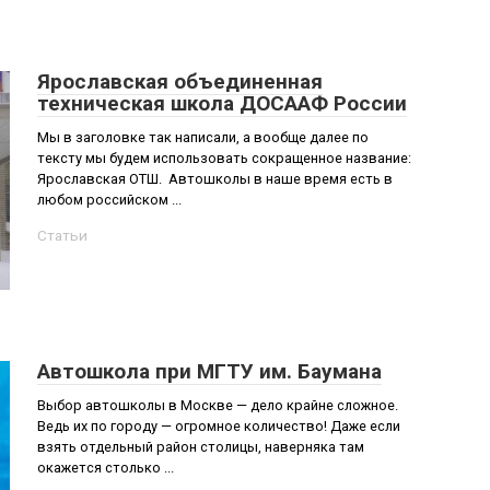
Ярославская объединенная
техническая школа ДОСААФ России
Мы в заголовке так написали, а вообще далее по
тексту мы будем использовать сокращенное название:
Ярославская ОТШ. Автошколы в наше время есть в
любом российском ...
Статьи
Автошкола при МГТУ им. Баумана
Выбор автошколы в Москве — дело крайне сложное.
Ведь их по городу — огромное количество! Даже если
взять отдельный район столицы, наверняка там
окажется столько ...