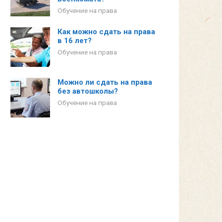
Обучение на права
Как можно сдать на права
в 16 лет?
Обучение на права
Можно ли сдать на права
без автошколы?
Обучение на права