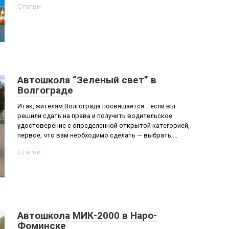
Статьи
Автошкола “Зеленый свет” в
Волгограде
Итак, жителям Волгограда посвящается… если вы
решили сдать на права и получить водительское
удостоверение с определенной открытой категорией,
первое, что вам необходимо сделать — выбрать ...
Статьи
Автошкола МИК-2000 в Наро-
Фоминске