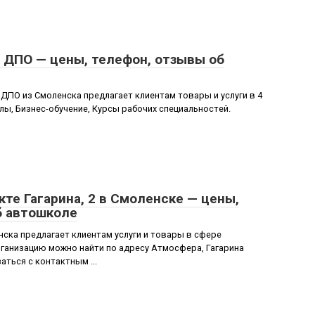
 ДПО — цены, телефон, отзывы об
 ДПО из Смоленска предлагает клиентам товары и услуги в 4
лы, Бизнес-обучение, Курсы рабочих специальностей.
кте Гагарина, 2 в Смоленске — цены,
б автошколе
ска предлагает клиентам услуги и товары в сфере
ганизацию можно найти по адресу Атмосфера, Гагарина
аться с контактным ...