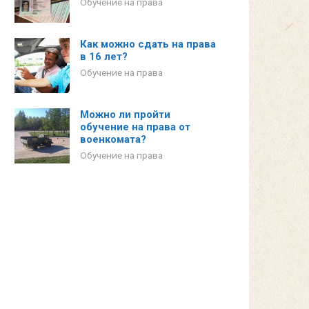
Обучение на права
Как можно сдать на права
в 16 лет?
Обучение на права
Можно ли пройти
обучение на права от
военкомата?
Обучение на права