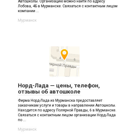
Автошколы. Организацию можно найти по адресу
Лобова, 4Б в Мурманске. Связаться с контактным лицом
компании ...
Мурманск
Норд-Лада — цены, телефон,
отзывы об автошколе
Фирма Норд-Лада из Мурманска предоставляет
заказчикам услуги и товары в направлении Автошколы.
Находится по адресу Полярной Правды, 6 в Мурманске.
Связаться с контактным лицом организации Норд-Лада
по ...
Мурманск