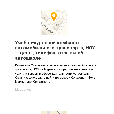
Учебно-курсовой комбинат
автомобильного транспорта, НОУ
— цены, телефон, отзывы об
автошколе
Компания Учебно-курсовой комбинат автомобильного
транспорта, НОУ из Мурманска предлагает клиентам
услуги и товары в сфере деятельности Автошколы.
Организацию можно найти по адресу Колхозная, 4/6 в
Мурманске. Связаться ...
Мурманск