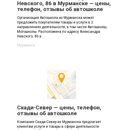
Невского, 86 в Мурманске — цены,
телефон, отзывы об автошколе
Организация Автошкола из Мурманска может
предложить покупателям товары и услуги в 2
направлениях деятельности, в том числе Автошколы,
Мотошколы. Расположена по адресу Александра
Невского, 86 в ...
Мурманск
Скади-Север — цены, телефон,
отзывы об автошколе
Компания Скади-Север из Мурманска предлагает
клиентам услуги и товары в сфере деятельности