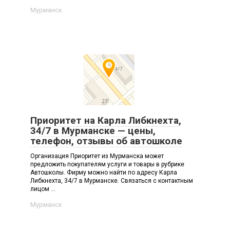
Мурманск
Приоритет на Карла Либкнехта,
34/7 в Мурманске — цены,
телефон, отзывы об автошколе
Организация Приоритет из Мурманска может
предложить покупателям услуги и товары в рубрике
Автошколы. Фирму можно найти по адресу Карла
Либкнехта, 34/7 в Мурманске. Связаться с контактным
лицом ...
Мурманск