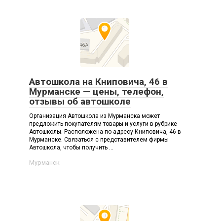
Автошкола на Книповича, 46 в
Мурманске — цены, телефон,
отзывы об автошколе
Организация Автошкола из Мурманска может
предложить покупателям товары и услуги в рубрике
Автошколы. Расположена по адресу Книповича, 46 в
Мурманске. Связаться с представителем фирмы
Автошкола, чтобы получить ...
Мурманск