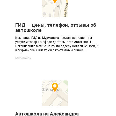
ГИД — цены, телефон, отзывы об
автошколе
Компания ГИД из Мурманска предлагает клиентам
услуги и товары в сфере деятельности Автошколы.
Организацию можно найти по адресу Полярные Зори, 6
в Мурманске. Связаться с контактным лицом ...
Мурманск
Автошкола на Александра