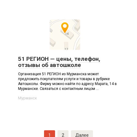
51 РЕГИОН — цены, телефон,
отзывы об автошколе
Организация 51 РЕГИОН из Мурманска может
предложить покупателям услуги и товары в рубрике
Автошколы. Фирму можно найти по адресу Марата, 14 в
Мурманске. Связаться с контактным лицом ...
Мурманск
Навигация
1
2
Далее