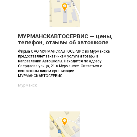
МУРМАНСКАВТОСЕРВИС — цены,
телефон, отзывы об автошколе
Фирма ОАО МУРМАНСКАВТОСЕРВИС из Мурманска
предоставляет заказчикам услуги и товары в
направлении Автошколы. Находится по адресу
Свердлова улица, 21 в Мурманске. Связаться с
контактным лицом организации
МУРМАНСКАВТОСЕРВИС ...
Мурманск