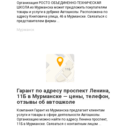
Организация РОСТО ОБЪЕДИНЕННО-ТЕХНИЧЕСКАЯ
ШКОЛА из Мурманска может предложить покупателям
товары и услуги в рубрике Автошколы. Расположена по
адресу Книповича улица, 46 в Мурманске. Связаться с
представителем фирмы ...
Мурманск
Гарант по адресу проспект Ленина,
11Б в Мурманске — цены, телефон,
отзывы об автошколе
Компания Гарант из Мурманска предлагает клиентам
услуги и товары в сфере деятельности Автошколы.
Организацию можно найти по адресу Ленина проспект,
11Б в Мурманске. Связаться с контактным лицом ...