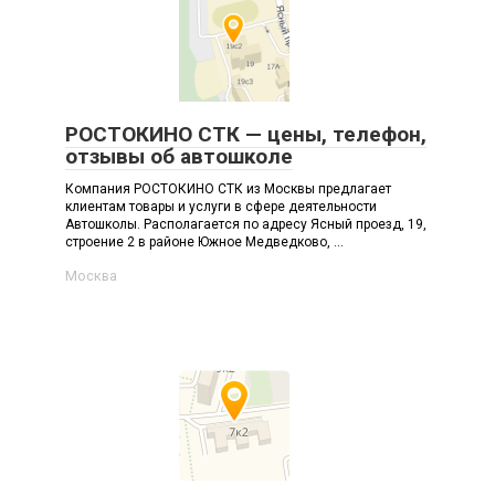
РОСТОКИНО СТК — цены, телефон,
отзывы об автошколе
Компания РОСТОКИНО СТК из Москвы предлагает
клиентам товары и услуги в сфере деятельности
Автошколы. Располагается по адресу Ясный проезд, 19,
строение 2 в районе Южное Медведково, ...
Москва