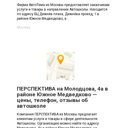
Фирма АвтоТема из Москвы предоставляет заказчикам
услуги и товары в направлении Автошколы. Находится
по адресу БЦ Дежнёв плаза, Дежнёва проезд, 1 в
районе Южное Медведково, в ...
Москва
ПЕРСПЕКТИВА на Молодцова, 4а в
районе Южное Медведково —
цены, телефон, отзывы об
автошколе
Компания ПЕРСПЕКТИВА из Москвы предлагает
клиентам услуги и товары в сфере деятельности
Автошколы. Организацию можно найти по адресу