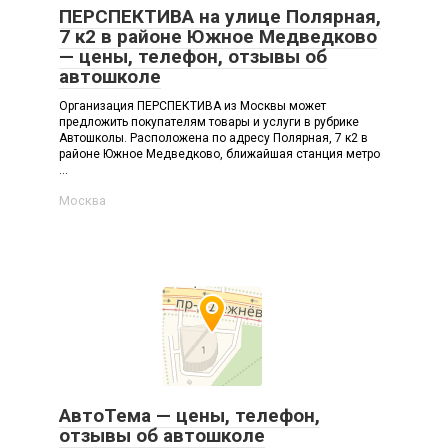
ПЕРСПЕКТИВА на улице Полярная,
7 к2 в районе Южное Медведково
— цены, телефон, отзывы об
автошколе
Организация ПЕРСПЕКТИВА из Москвы может
предложить покупателям товары и услуги в рубрике
Автошколы. Расположена по адресу Полярная, 7 к2 в
районе Южное Медведково, ближайшая станция метро
...
Москва
АвтоТема — цены, телефон,
отзывы об автошколе