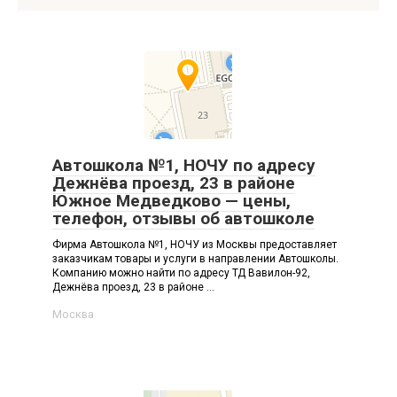
Автошкола №1, НОЧУ по адресу
Дежнёва проезд, 23 в районе
Южное Медведково — цены,
телефон, отзывы об автошколе
Фирма Автошкола №1, НОЧУ из Москвы предоставляет
заказчикам товары и услуги в направлении Автошколы.
Компанию можно найти по адресу ТД Вавилон-92,
Дежнёва проезд, 23 в районе ...
Москва