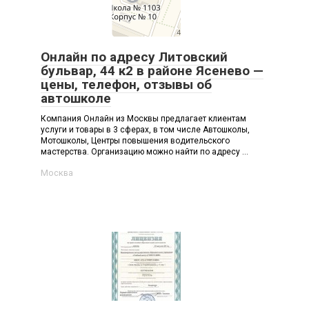
Онлайн по адресу Литовский
бульвар, 44 к2 в районе Ясенево —
цены, телефон, отзывы об
автошколе
Компания Онлайн из Москвы предлагает клиентам
услуги и товары в 3 сферах, в том числе Автошколы,
Мотошколы, Центры повышения водительского
мастерства. Организацию можно найти по адресу ...
Москва