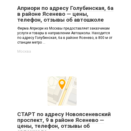
Априори по адресу Голубинская, 6а
в районе Ясенево — цены,
телефон, отзывы об автошколе
Фирма Априори из Москвы предоставляет заказчикам
услуги и товары в направлении Автошколы. Находится
по адресу Голубинская, 6а в районе Ясенево, в 800 м от
станции метро ...
Москва
СТАРТ по адресу Новоясеневский
проспект, 9 в районе Ясенево —
цены, телефон, отзывы об