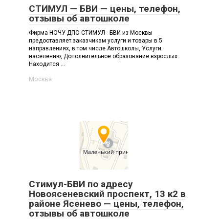
СТИМУЛ — БВИ — цены, телефон,
отзывы об автошколе
Фирма НОЧУ ДПО СТИМУЛ - БВИ из Москвы
предоставляет заказчикам услуги и товары в 5
направлениях, в том числе Автошколы, Услуги
населению, Дополнительное образование взрослых.
Находится ...
Москва
Стимул-БВИ по адресу
Новоясеневский проспект, 13 к2 в
районе Ясенево — цены, телефон,
отзывы об автошколе