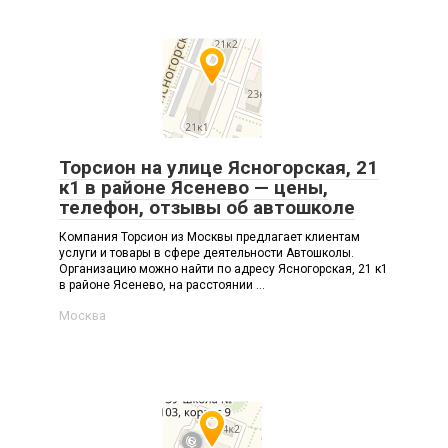
Торсион на улице Ясногорская, 21
к1 в районе Ясенево — цены,
телефон, отзывы об автошколе
Компания Торсион из Москвы предлагает клиентам
услуги и товары в сфере деятельности Автошколы.
Организацию можно найти по адресу Ясногорская, 21 к1
в районе Ясенево, на расстоянии ...
Москва