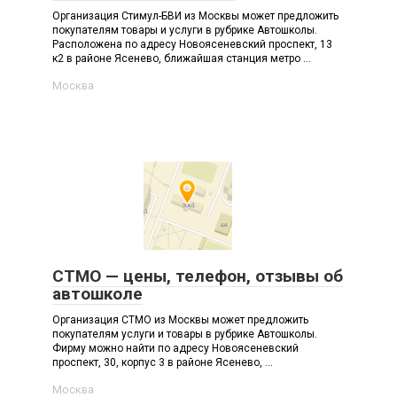
Организация Стимул-БВИ из Москвы может предложить
покупателям товары и услуги в рубрике Автошколы.
Расположена по адресу Новоясеневский проспект, 13
к2 в районе Ясенево, ближайшая станция метро ...
Москва
СТМО — цены, телефон, отзывы об
автошколе
Организация СТМО из Москвы может предложить
покупателям услуги и товары в рубрике Автошколы.
Фирму можно найти по адресу Новоясеневский
проспект, 30, корпус 3 в районе Ясенево, ...
Москва