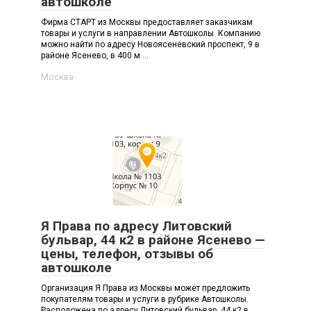
автошколе
Фирма СТАРТ из Москвы предоставляет заказчикам
товары и услуги в направлении Автошколы. Компанию
можно найти по адресу Новоясеневский проспект, 9 в
районе Ясенево, в 400 м ...
Москва
Я Права по адресу Литовский
бульвар, 44 к2 в районе Ясенево —
цены, телефон, отзывы об
автошколе
Организация Я Права из Москвы может предложить
покупателям товары и услуги в рубрике Автошколы.
Расположена по адресу Литовский бульвар, 44 к2 в