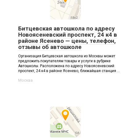
Битцевская автошкола по адресу
Новоясеневский проспект, 24 к4 в
районе Ясенево — цены, телефон,
отзывы об автошколе
Организация Битцевская автошкола из Москвы может
предложить покупателям товары и услуги в рубрике
Автошколы. Расположена по адресу Новоясеневский
проспект, 24 к4 в районе Ясенево, ближайшая станция ...
Москва