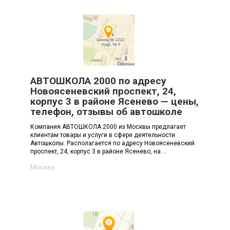
АВТОШКОЛА 2000 по адресу
Новоясеневский проспект, 24,
корпус 3 в районе Ясенево — цены,
телефон, отзывы об автошколе
Компания АВТОШКОЛА 2000 из Москвы предлагает
клиентам товары и услуги в сфере деятельности
Автошколы. Располагается по адресу Новоясеневский
проспект, 24, корпус 3 в районе Ясенево, на ...
Москва