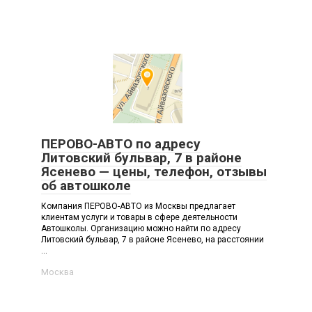
ПЕРОВО-АВТО по адресу
Литовский бульвар, 7 в районе
Ясенево — цены, телефон, отзывы
об автошколе
Компания ПЕРОВО-АВТО из Москвы предлагает
клиентам услуги и товары в сфере деятельности
Автошколы. Организацию можно найти по адресу
Литовский бульвар, 7 в районе Ясенево, на расстоянии
...
Москва