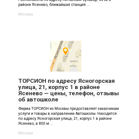
районе Ясенево, ближайшая станция ...
Москва
ТОРСИОН по адресу Ясногорская
улица, 21, корпус 1 в районе
Ясенево — цены, телефон, отзывы
об автошколе
Фирма ТОРСИОН из Москвы предоставляет заказчикам
услуги и товары в направлении Автошколы. Находится
по адресу Ясногорская улица, 21, корпус 1 в районе
Ясенево, в 800 м ...
Москва