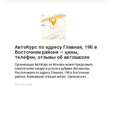
АвтоКурс по адресу Главная, 19Б в
Восточном районе — цены,
телефон, отзывы об автошколе
Организация АвтоКурс из Москвы может предложить
покупателям товары и услуги в рубрике Автошколы.
Расположена по адресу Главная, 19Б в Восточном
районе, ближайшая станция метро - Щелковская ...
Восточный