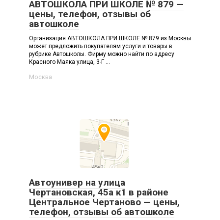
АВТОШКОЛА ПРИ ШКОЛЕ № 879 —
цены, телефон, отзывы об
автошколе
Организация АВТОШКОЛА ПРИ ШКОЛЕ № 879 из Москвы
может предложить покупателям услуги и товары в
рубрике Автошколы. Фирму можно найти по адресу
Красного Маяка улица, 3-Г ...
Москва
Автоунивер на улица
Чертановская, 45а к1 в районе
Центральное Чертаново — цены,
телефон, отзывы об автошколе