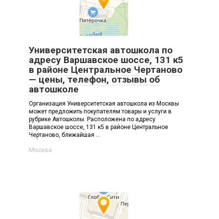
Университетская автошкола по
адресу Варшавское шоссе, 131 к5
в районе Центральное Чертаново
— цены, телефон, отзывы об
автошколе
Организация Университетская автошкола из Москвы
может предложить покупателям товары и услуги в
рубрике Автошколы. Расположена по адресу
Варшавское шоссе, 131 к5 в районе Центральное
Чертаново, ближайшая ...
Москва