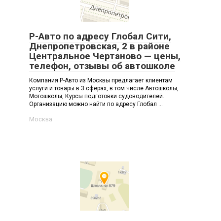
Р-Авто по адресу Глобал Сити,
Днепропетровская, 2 в районе
Центральное Чертаново — цены,
телефон, отзывы об автошколе
Компания Р-Авто из Москвы предлагает клиентам
услуги и товары в 3 сферах, в том числе Автошколы,
Мотошколы, Курсы подготовки судоводителей.
Организацию можно найти по адресу Глобал ...
Москва