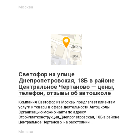
Москва
Светофор на улице
Днепропетровская, 18Б в районе
Центральное Чертаново — цены,
телефон, отзывы об автошколе
Компания Светофор из Москвы предлагает клиентам
услуги и товары в сфере деятельности Автошколы.
Организацию можно найти по адресу
Стройплатконструкция,Днепропетровская, 18Б в районе
Центральное Чертаново, на расстоянии ...
Москва