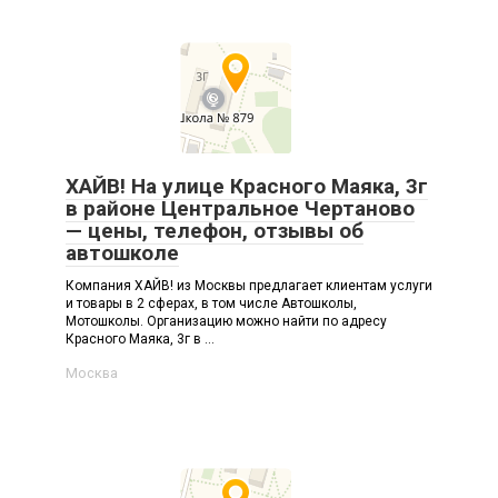
ХАЙВ! На улице Красного Маяка, 3г
в районе Центральное Чертаново
— цены, телефон, отзывы об
автошколе
Компания ХАЙВ! из Москвы предлагает клиентам услуги
и товары в 2 сферах, в том числе Автошколы,
Мотошколы. Организацию можно найти по адресу
Красного Маяка, 3г в ...
Москва