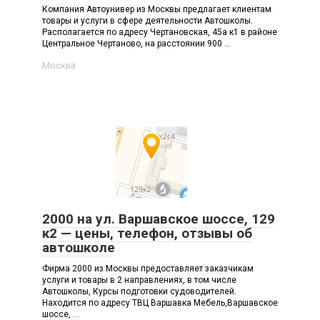
Компания Автоунивер из Москвы предлагает клиентам
товары и услуги в сфере деятельности Автошколы.
Располагается по адресу Чертановская, 45а к1 в районе
Центральное Чертаново, на расстоянии 900 ...
Москва
2000 на ул. Варшавское шоссе, 129
к2 — цены, телефон, отзывы об
автошколе
Фирма 2000 из Москвы предоставляет заказчикам
услуги и товары в 2 направлениях, в том числе
Автошколы, Курсы подготовки судоводителей.
Находится по адресу ТВЦ Варшавка Мебель,Варшавское
шоссе, ...