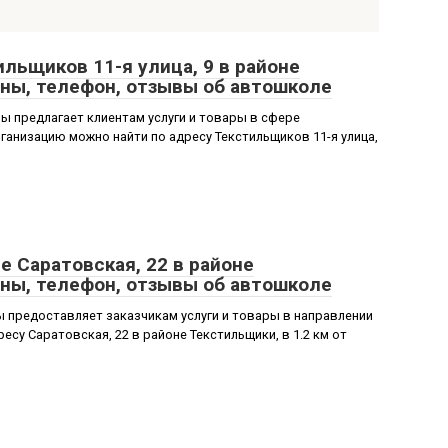
льщиков 11-я улица, 9 в районе
ны, телефон, отзывы об автошколе
 предлагает клиентам услуги и товары в сфере
анизацию можно найти по адресу Текстильщиков 11-я улица,
е Саратовская, 22 в районе
ны, телефон, отзывы об автошколе
 предоставляет заказчикам услуги и товары в направлении
су Саратовская, 22 в районе Текстильщики, в 1.2 км от