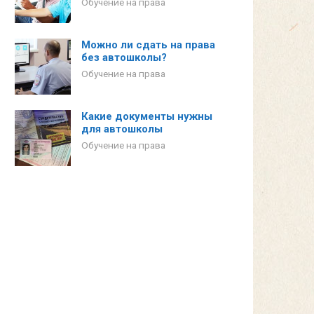
Обучение на права
Можно ли сдать на права
без автошколы?
Обучение на права
Какие документы нужны
для автошколы
Обучение на права