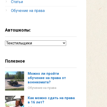
Статьи
Обучение на права
Автошколы:
Автошколы:
Полезное
Можно ли пройти
обучение на права от
военкомата?
Обучение на права
Как можно сдать на права
в 16 лет?