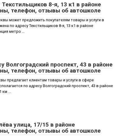
 Текстильщиков 8-я, 13 к1 в районе
ны, телефон, отзывы об автошколе
квы может предложить покупателям товары и услуги в
ена по адресу Текстильщиков 8-я, 13 к1 в районе
ция метро ...
у Волгоградский проспект, 43 в районе
ны, телефон, отзывы об автошколе
ы предлагает клиентам товары и услуги в сфере
полагается по адресу Волгоградский проспект, 43 в районе
км ...
ёва улица, 17/15 в районе
ны, телефон, отзывы об автошколе