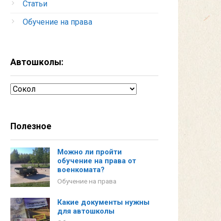
Статьи
Обучение на права
Автошколы:
Автошколы:
Полезное
Можно ли пройти
обучение на права от
военкомата?
Обучение на права
Какие документы нужны
для автошколы