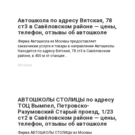
Автошкола по адресу Вятская, 78
ст3 в Савёловском районе — цены,
телефон, отзывы об автошколе
Фирма Автошкола из Москвы предоставляет
заказчикам услуги и товары в направлении Автошколы.
Находится по адресу Вятская, 78 ст3 в Савёловском
районе, в 400 м от станции ...
Москва
АВТОШКОЛЫ СТОЛИЦЫ по адресу
ТОЦ Вымпел, Петровско-
Разумовский Старый проезд, 1/23
ст2 в Савёловском районе — цены,
телефон, отзывы об автошколе
Фирма АВТОШКОЛЫ СТОЛИЦЫ из Москвы