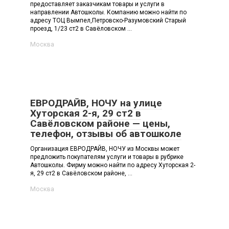
предоставляет заказчикам товары и услуги в
направлении Автошколы. Компанию можно найти по
адресу ТОЦ Вымпел,Петровско-Разумовский Старый
проезд, 1/23 ст2 в Савёловском ...
Москва
ЕВРОДРАЙВ, НОЧУ на улице
Хуторская 2-я, 29 ст2 в
Савёловском районе — цены,
телефон, отзывы об автошколе
Организация ЕВРОДРАЙВ, НОЧУ из Москвы может
предложить покупателям услуги и товары в рубрике
Автошколы. Фирму можно найти по адресу Хуторская 2-
я, 29 ст2 в Савёловском районе, ...
Москва