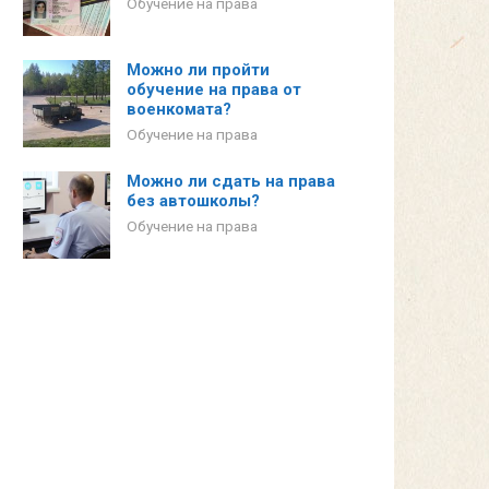
Обучение на права
Можно ли пройти
обучение на права от
военкомата?
Обучение на права
Можно ли сдать на права
без автошколы?
Обучение на права