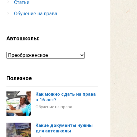
Статьи
Обучение на права
Автошколы:
Автошколы:
Полезное
Как можно сдать на права
в 16 лет?
Обучение на права
Какие документы нужны
для автошколы