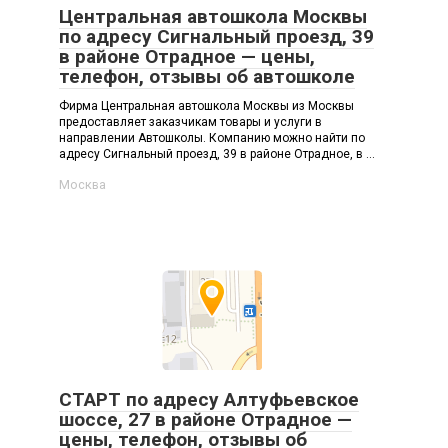
Центральная автошкола Москвы
по адресу Сигнальный проезд, 39
в районе Отрадное — цены,
телефон, отзывы об автошколе
Фирма Центральная автошкола Москвы из Москвы
предоставляет заказчикам товары и услуги в
направлении Автошколы. Компанию можно найти по
адресу Сигнальный проезд, 39 в районе Отрадное, в ...
Москва
СТАРТ по адресу Алтуфьевское
шоссе, 27 в районе Отрадное —
цены, телефон, отзывы об