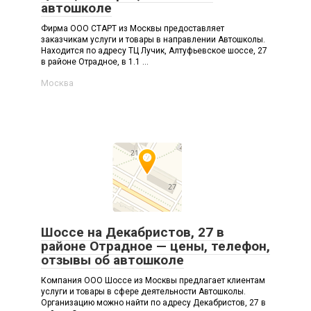
автошколе
Фирма ООО СТАРТ из Москвы предоставляет
заказчикам услуги и товары в направлении Автошколы.
Находится по адресу ТЦ Лучик, Алтуфьевское шоссе, 27
в районе Отрадное, в 1.1 ...
Москва
Шоссе на Декабристов, 27 в
районе Отрадное — цены, телефон,
отзывы об автошколе
Компания ООО Шоссе из Москвы предлагает клиентам
услуги и товары в сфере деятельности Автошколы.
Организацию можно найти по адресу Декабристов, 27 в