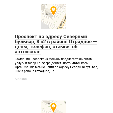
Проспект по адресу Северный
бульвар, 3 к2 в районе Отрадное —
цены, телефон, отзывы об
автошколе
Компания Проспект из Москвы предлагает клиентам
услуги и товары в сфере деятельности Автошколы.
Организацию можно найти по адресу Северный бульвар,
3 к2 в районе Отрадное, на ...
Москва