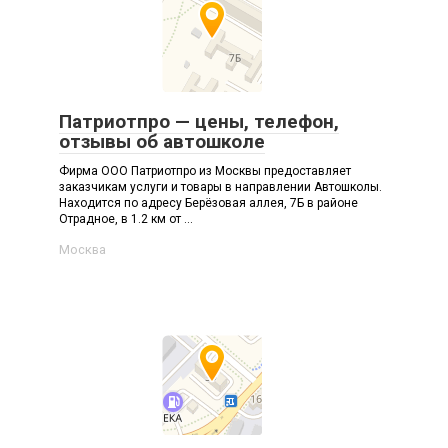
Патриотпро — цены, телефон,
отзывы об автошколе
Фирма ООО Патриотпро из Москвы предоставляет
заказчикам услуги и товары в направлении Автошколы.
Находится по адресу Берёзовая аллея, 7Б в районе
Отрадное, в 1.2 км от ...
Москва