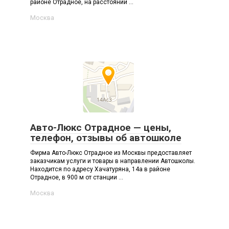
районе Отрадное, на расстоянии ...
Москва
Авто-Люкс Отрадное — цены,
телефон, отзывы об автошколе
Фирма Авто-Люкс Отрадное из Москвы предоставляет
заказчикам услуги и товары в направлении Автошколы.
Находится по адресу Хачатуряна, 14а в районе
Отрадное, в 900 м от станции ...
Москва