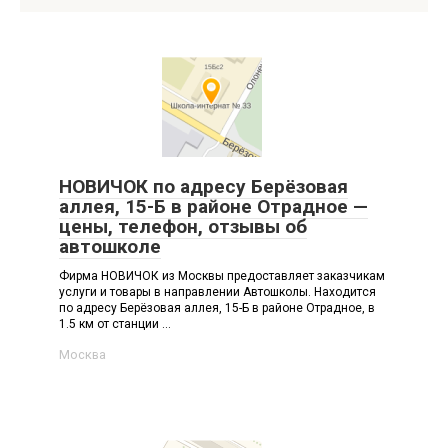
НОВИЧОК по адресу Берёзовая
аллея, 15-Б в районе Отрадное —
цены, телефон, отзывы об
автошколе
Фирма НОВИЧОК из Москвы предоставляет заказчикам
услуги и товары в направлении Автошколы. Находится
по адресу Берёзовая аллея, 15-Б в районе Отрадное, в
1.5 км от станции ...
Москва