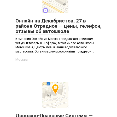
Онлайн на Декабристов, 27 в
районе Отрадное — цены, телефон,
отзывы об автошколе
Компания Онлайн из Москвы предлагает клиентам
услуги и товары в 3 сферах, в том числе Автошколы,
Мотошколы, Центры повышения водительского
мастерства. Организацию можно найти по адресу ...
Москва
Дорожно-Правовые Системы —