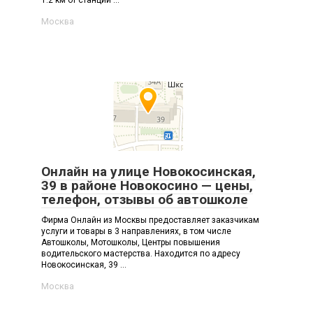
1.2 км от станции ...
Москва
Онлайн на улице Новокосинская,
39 в районе Новокосино — цены,
телефон, отзывы об автошколе
Фирма Онлайн из Москвы предоставляет заказчикам
услуги и товары в 3 направлениях, в том числе
Автошколы, Мотошколы, Центры повышения
водительского мастерства. Находится по адресу
Новокосинская, 39 ...
Москва