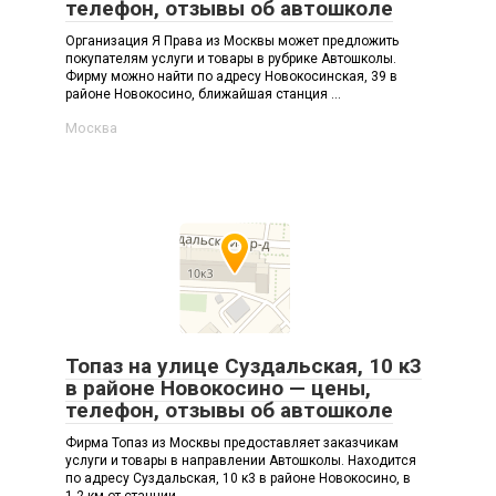
телефон, отзывы об автошколе
Организация Я Права из Москвы может предложить
покупателям услуги и товары в рубрике Автошколы.
Фирму можно найти по адресу Новокосинская, 39 в
районе Новокосино, ближайшая станция ...
Москва
Топаз на улице Суздальская, 10 к3
в районе Новокосино — цены,
телефон, отзывы об автошколе
Фирма Топаз из Москвы предоставляет заказчикам
услуги и товары в направлении Автошколы. Находится
по адресу Суздальская, 10 к3 в районе Новокосино, в