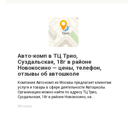
Авто-комп в ТЦ Трио,
Суздальская, 18г в районе
Новокосино — цены, телефон,
отзывы об автошколе
Компания Авто-комп из Москвы предлагает клиентам
услуги и товары в сфере деятельности Автошколы.
Организацию можно найти по адресу ТЦ Трио,
Суздальская, 18г в районе Новокосино, на ...
Москва