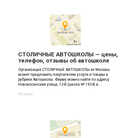
СТОЛИЧНЫЕ АВТОШКОЛЫ — цены,
телефон, отзывы об автошколе
Организация СТОЛИЧНЫЕ АВТОШКОЛЫ из Москвы
может предложить покупателям услуги и товары в
рубрике Автошколы. Фирму можно найти по адресу
Новокосинская улица, 13-Б (школа № 1924) в ...
Москва