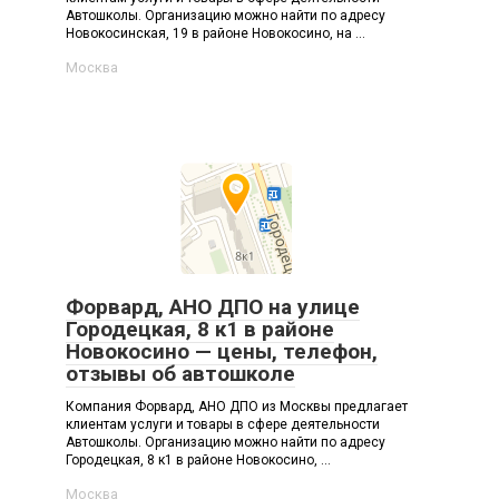
Автошколы. Организацию можно найти по адресу
Новокосинская, 19 в районе Новокосино, на ...
Москва
Форвард, АНО ДПО на улице
Городецкая, 8 к1 в районе
Новокосино — цены, телефон,
отзывы об автошколе
Компания Форвард, АНО ДПО из Москвы предлагает
клиентам услуги и товары в сфере деятельности
Автошколы. Организацию можно найти по адресу
Городецкая, 8 к1 в районе Новокосино, ...
Москва