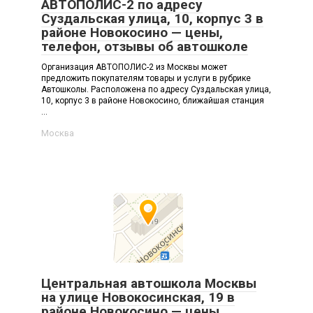
АВТОПОЛИС-2 по адресу
Суздальская улица, 10, корпус 3 в
районе Новокосино — цены,
телефон, отзывы об автошколе
Организация АВТОПОЛИС-2 из Москвы может
предложить покупателям товары и услуги в рубрике
Автошколы. Расположена по адресу Суздальская улица,
10, корпус 3 в районе Новокосино, ближайшая станция
...
Москва
Центральная автошкола Москвы
на улице Новокосинская, 19 в
районе Новокосино — цены,