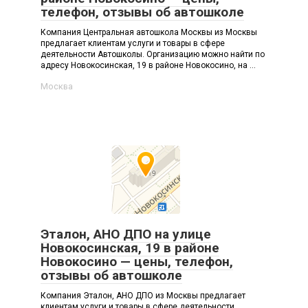
телефон, отзывы об автошколе
Компания Центральная автошкола Москвы из Москвы
предлагает клиентам услуги и товары в сфере
деятельности Автошколы. Организацию можно найти по
адресу Новокосинская, 19 в районе Новокосино, на ...
Москва
Эталон, АНО ДПО на улице
Новокосинская, 19 в районе
Новокосино — цены, телефон,
отзывы об автошколе
Компания Эталон, АНО ДПО из Москвы предлагает
клиентам услуги и товары в сфере деятельности