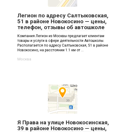
Легион по адресу Салтыковская,
51 в районе Новокосино — цены,
телефон, отзывы об автошколе
Компания Легион из Москвы предлагает клиентам
товары и услуги в сфере деятельности Автошколы.
Располагается по адресу Салтыковская, 51 в районе
Новокосино, на расстоянии 1.1 км от ...
Москва
Я Права на улице Новокосинская,
39 в районе Новокосино — цены,