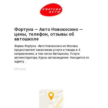
Фортуна — Авто Новокосино —
цены, телефон, отзывы об
автошколе
Фирма Фортуна - Авто Новокосино из Москвы
предоставляет заказчикам услуги и товары в 4
направлениях, в том числе Автошколы, Услуги
автоинструктора, Курсы автовождения. Находится по
адресу ...
Москва