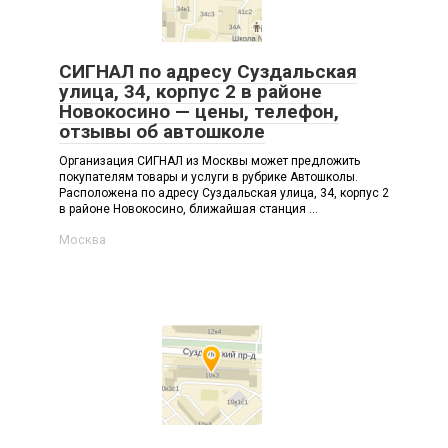
СИГНАЛ по адресу Суздальская
улица, 34, корпус 2 в районе
Новокосино — цены, телефон,
отзывы об автошколе
Организация СИГНАЛ из Москвы может предложить
покупателям товары и услуги в рубрике Автошколы.
Расположена по адресу Суздальская улица, 34, корпус 2
в районе Новокосино, ближайшая станция ...
Москва