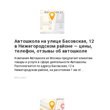
Автошкола на улице Басовская, 12
в Нижегородском районе — цены,
телефон, отзывы об автошколе
Компания Автошкола из Москвы предлагает клиентам
товары и услуги в сфере деятельности Автошколы.
Располагается по адресу Басовская, 12 в
Нижегородском районе, на расстоянии 1 км от ...
Москва