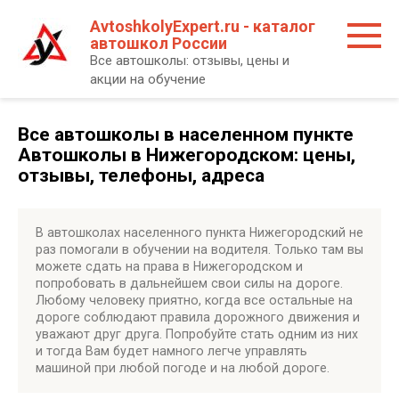
Перейти
AvtoshkolyExpert.ru - каталог
к
автошкол России
контенту
Все автошколы: отзывы, цены и
акции на обучение
Все автошколы в населенном пункте
Автошколы в Нижегородском: цены,
отзывы, телефоны, адреса
В автошколах населенного пункта Нижегородский не
раз помогали в обучении на водителя. Только там вы
можете сдать на права в Нижегородском и
попробовать в дальнейшем свои силы на дороге.
Любому человеку приятно, когда все остальные на
дороге соблюдают правила дорожного движения и
уважают друг друга. Попробуйте стать одним из них
и тогда Вам будет намного легче управлять
машиной при любой погоде и на любой дороге.