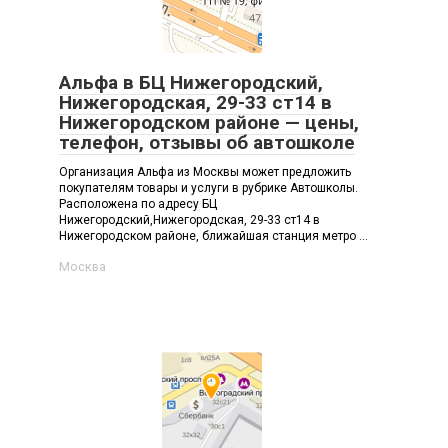
Альфа в БЦ Нижегородский,
Нижегородская, 29-33 ст14 в
Нижегородском районе — цены,
телефон, отзывы об автошколе
Организация Альфа из Москвы может предложить
покупателям товары и услуги в рубрике Автошколы.
Расположена по адресу БЦ
Нижегородский,Нижегородская, 29-33 ст14 в
Нижегородском районе, ближайшая станция метро ...
Москва