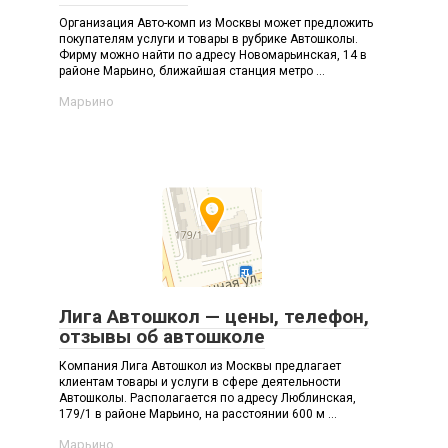
Организация Авто-комп из Москвы может предложить
покупателям услуги и товары в рубрике Автошколы.
Фирму можно найти по адресу Новомарьинская, 14 в
районе Марьино, ближайшая станция метро ...
Марьино
Лига Автошкол — цены, телефон,
отзывы об автошколе
Компания Лига Автошкол из Москвы предлагает
клиентам товары и услуги в сфере деятельности
Автошколы. Располагается по адресу Люблинская,
179/1 в районе Марьино, на расстоянии 600 м ...
Марьино