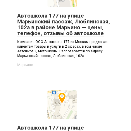
Автошкола 177 на улице
Марьинский пассаж, Люблинская,
102а в районе Марьино — цены,
телефон, отзывы об автошколе
Компания ООО Автошкола 177 из Москвы предлагает
клиентам товары и услуги в 2 сферах, в том числе
Автошколы, Мотошколы. Располагается по адресу
Марьинский пассаж, Люблинская, 102а ...
Марьино
Автошкола 177 на улице