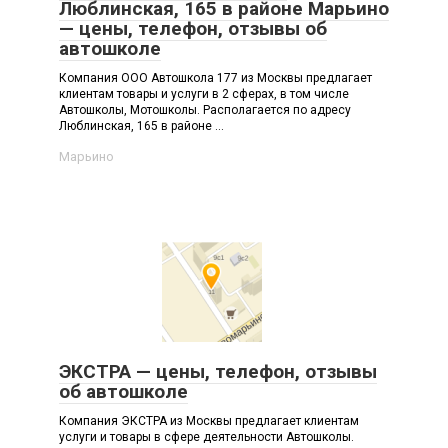
Люблинская, 165 в районе Марьино
— цены, телефон, отзывы об
автошколе
Компания ООО Автошкола 177 из Москвы предлагает
клиентам товары и услуги в 2 сферах, в том числе
Автошколы, Мотошколы. Располагается по адресу
Люблинская, 165 в районе ...
Марьино
ЭКСТРА — цены, телефон, отзывы
об автошколе
Компания ЭКСТРА из Москвы предлагает клиентам
услуги и товары в сфере деятельности Автошколы.