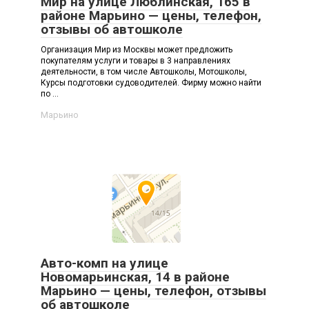
Мир на улице Люблинская, 165 в
районе Марьино — цены, телефон,
отзывы об автошколе
Организация Мир из Москвы может предложить
покупателям услуги и товары в 3 направлениях
деятельности, в том числе Автошколы, Мотошколы,
Курсы подготовки судоводителей. Фирму можно найти
по ...
Марьино
Авто-комп на улице
Новомарьинская, 14 в районе
Марьино — цены, телефон, отзывы
об автошколе