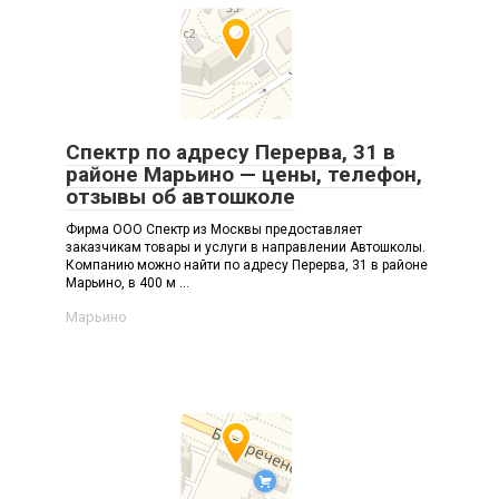
Спектр по адресу Перерва, 31 в
районе Марьино — цены, телефон,
отзывы об автошколе
Фирма ООО Спектр из Москвы предоставляет
заказчикам товары и услуги в направлении Автошколы.
Компанию можно найти по адресу Перерва, 31 в районе
Марьино, в 400 м ...
Марьино