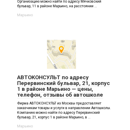
Организацию можно найти по адресу Мячковский
бульвар, 11 в районе Марьино, на расстоянии ...
Марьино
АВТОКОНСУЛЬТ по адресу
Перервинский бульвар, 21, корпус
1 в районе Марьино — цены,
телефон, отзывы об автошколе
Фирма АВТОКОНСУЛЬТ из Москвы предоставляет
заказчикам товары и услуги в направлении Автошколы.
Компанию можно найти по адресу Перервинский
бульвар, 21, корпус 1 в районе Марьино, в ...
Марьино