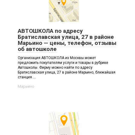
АВТОШКОЛА по адресу
Братиславская улица, 27 в районе
Марьино — цены, телефон, отзывы
об автошколе
Организация АВТОШКОЛА из Москвы может
предложить покупателям услуги и товары в рубрике
Автошколы. Фирму можно найти по адресу
Братиславская улица, 27 в районе Марьино, ближайшая
станция ...
Марьино