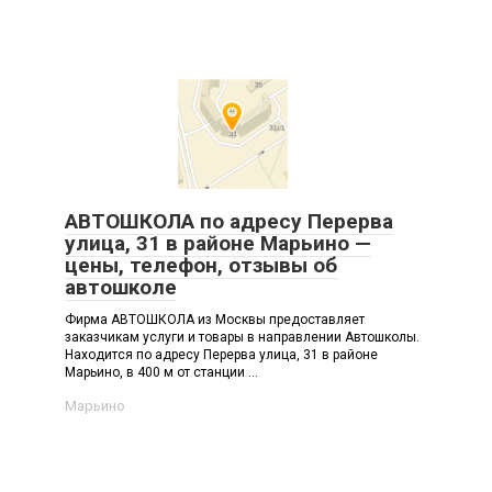
АВТОШКОЛА по адресу Перерва
улица, 31 в районе Марьино —
цены, телефон, отзывы об
автошколе
Фирма АВТОШКОЛА из Москвы предоставляет
заказчикам услуги и товары в направлении Автошколы.
Находится по адресу Перерва улица, 31 в районе
Марьино, в 400 м от станции ...
Марьино