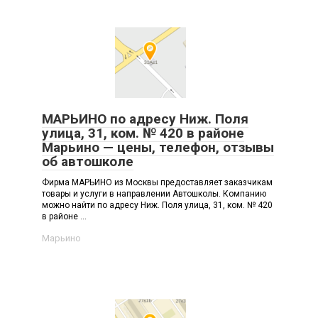
МАРЬИНО по адресу Ниж. Поля
улица, 31, ком. № 420 в районе
Марьино — цены, телефон, отзывы
об автошколе
Фирма МАРЬИНО из Москвы предоставляет заказчикам
товары и услуги в направлении Автошколы. Компанию
можно найти по адресу Ниж. Поля улица, 31, ком. № 420
в районе ...
Марьино