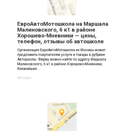
ЕвроАвтоМотошкола на Маршала
Малиновского, 6 к1 в районе
Хорошево-Мневники — цены,
телефон, отзывы об автошколе
Организация ЕвроАвтоМотошкола из Москвы может
предложить покупателям услуги и товары в рубрике
Автошколы. Фирму можно найти по адресу Маршала
Малиновского, 6 к1 в районе Хорошево-Мневники,
ближайшая ...
Москва