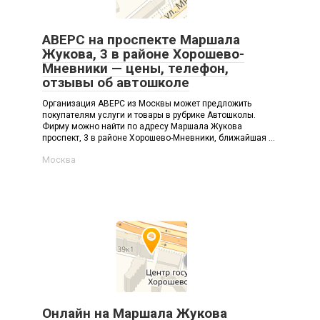
АВЕРС на проспекте Маршала
Жукова, 3 в районе Хорошево-
Мневники — цены, телефон,
отзывы об автошколе
Организация АВЕРС из Москвы может предложить
покупателям услуги и товары в рубрике Автошколы.
Фирму можно найти по адресу Маршала Жукова
проспект, 3 в районе Хорошево-Мневники, ближайшая ...
Москва
Онлайн на Маршала Жукова