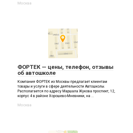
Москва
ФОРТЕК — цены, телефон, отзывы
об автошколе
Компания ФОРТЕК из Москвы предлагает клиентам
товары и услуги в сфере деятельности Автошколы.
Располагается по адресу Маршала Жукова проспект, 12,
корпус 4 в районе Хорошево-Мневники, на ...
Москва