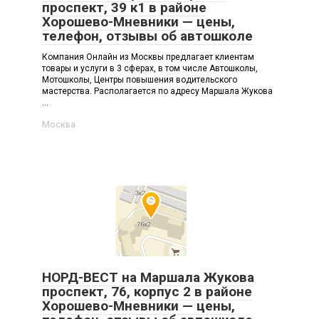
проспект, 39 к1 в районе
Хорошево-Мневники — цены,
телефон, отзывы об автошколе
Компания Онлайн из Москвы предлагает клиентам
товары и услуги в 3 сферах, в том числе Автошколы,
Мотошколы, Центры повышения водительского
мастерства. Располагается по адресу Маршала Жукова
...
Москва
НОРД-ВЕСТ на Маршала Жукова
проспект, 76, корпус 2 в районе
Хорошево-Мневники — цены,