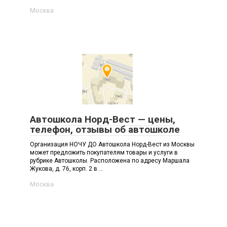
Москва
Автошкола Норд-Вест — цены,
телефон, отзывы об автошколе
Организация НОЧУ ДО Автошкола Норд-Вест из Москвы
может предложить покупателям товары и услуги в
рубрике Автошколы. Расположена по адресу Маршала
Жукова, д. 76, корп. 2 в ...
Москва