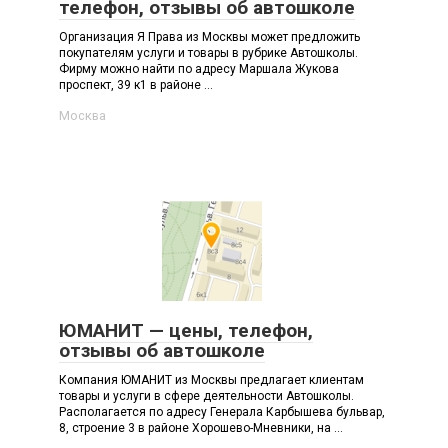
телефон, отзывы об автошколе
Организация Я Права из Москвы может предложить
покупателям услуги и товары в рубрике Автошколы.
Фирму можно найти по адресу Маршала Жукова
проспект, 39 к1 в районе ...
Москва
ЮМАНИТ — цены, телефон,
отзывы об автошколе
Компания ЮМАНИТ из Москвы предлагает клиентам
товары и услуги в сфере деятельности Автошколы.
Располагается по адресу Генерала Карбышева бульвар,
8, строение 3 в районе Хорошево-Мневники, на ...