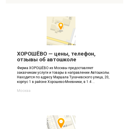
ХОРОШЁВО — цены, телефон,
отзывы об автошколе
Фирма ХОРОШЁВО из Москвы предоставляет
заказчикам услуги и товары в направлении Автошколы.
Находится по адресу Маршала Тухачевского улица, 20,
корпус 1 в районе Хорошево-Мневники, в 1.4 ...
Москва