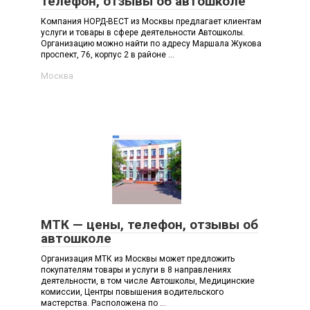
телефон, отзывы об автошколе
Компания НОРД-ВЕСТ из Москвы предлагает клиентам
услуги и товары в сфере деятельности Автошколы.
Организацию можно найти по адресу Маршала Жукова
проспект, 76, корпус 2 в районе ...
Москва
МТК — цены, телефон, отзывы об
автошколе
Организация МТК из Москвы может предложить
покупателям товары и услуги в 8 направлениях
деятельности, в том числе Автошколы, Медицинские
комиссии, Центры повышения водительского
мастерства. Расположена по ...