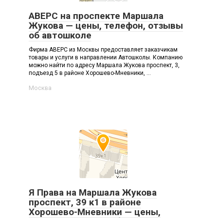
АВЕРС на проспекте Маршала
Жукова — цены, телефон, отзывы
об автошколе
Фирма АВЕРС из Москвы предоставляет заказчикам
товары и услуги в направлении Автошколы. Компанию
можно найти по адресу Маршала Жукова проспект, 3,
подъезд 5 в районе Хорошево-Мневники, ...
Москва
Я Права на Маршала Жукова
проспект, 39 к1 в районе
Хорошево-Мневники — цены,