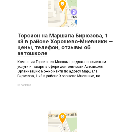
Торсион на Маршала Бирюзова, 1
к3 в районе Хорошево-Мневники —
цены, телефон, отзывы об
автошколе
Компания Торсион из Москвы предлагает клиентам
услуги и товары в сфере деятельности Автошколы.
Организацию можно найти по адресу Маршала
Бирюзова, 1 к3 в районе Хорошево-Мневники, на ...
Москва