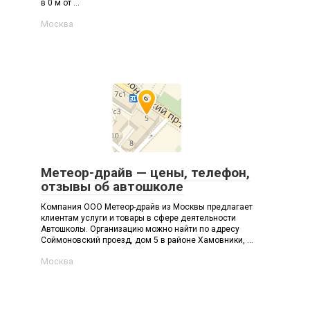
в 0 м от ...
Москва
Метеор-драйв — цены, телефон,
отзывы об автошколе
Компания ООО Метеор-драйв из Москвы предлагает
клиентам услуги и товары в сфере деятельности
Автошколы. Организацию можно найти по адресу
Соймоновский проезд, дом 5 в районе Хамовники, ...
Москва