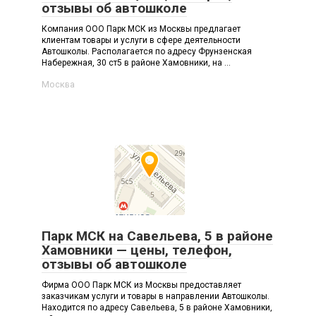
отзывы об автошколе
Компания ООО Парк МСК из Москвы предлагает
клиентам товары и услуги в сфере деятельности
Автошколы. Располагается по адресу Фрунзенская
Набережная, 30 ст5 в районе Хамовники, на ...
Москва
Парк МСК на Савельева, 5 в районе
Хамовники — цены, телефон,
отзывы об автошколе
Фирма ООО Парк МСК из Москвы предоставляет
заказчикам услуги и товары в направлении Автошколы.
Находится по адресу Савельева, 5 в районе Хамовники,