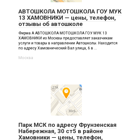
АВТОШКОЛА МОТОШКОЛА ГОУ МУК
13 ХАМОВНИКИ — цены, телефон,
отзывы об автошколе
Фирма А АВТОШКОЛА МОТОШКОЛА ГОУ МУК 13
ХАМОВНИКИ из Москвы предоставляет заказчикам
услуги и товары в направлении Автошколы. Находится
по адресу Хамовнический Вал улица, 6 в ...
Москва
Парк МСК по адресу Фрунзенская
Набережная, 30 ст5 в районе
Хамовники — цены, телефон,