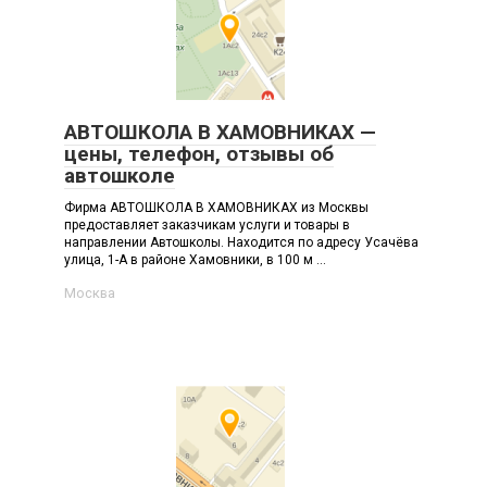
АВТОШКОЛА В ХАМОВНИКАХ —
цены, телефон, отзывы об
автошколе
Фирма АВТОШКОЛА В ХАМОВНИКАХ из Москвы
предоставляет заказчикам услуги и товары в
направлении Автошколы. Находится по адресу Усачёва
улица, 1-А в районе Хамовники, в 100 м ...
Москва