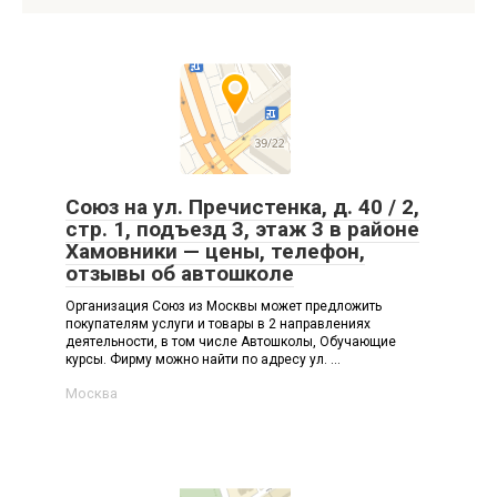
Союз на ул. Пречистенка, д. 40 / 2,
стр. 1, подъезд 3, этаж 3 в районе
Хамовники — цены, телефон,
отзывы об автошколе
Организация Союз из Москвы может предложить
покупателям услуги и товары в 2 направлениях
деятельности, в том числе Автошколы, Обучающие
курсы. Фирму можно найти по адресу ул. ...
Москва