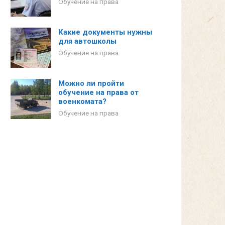
Обучение на права
Какие документы нужны
для автошколы
Обучение на права
Можно ли пройти
обучение на права от
военкомата?
Обучение на права