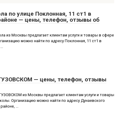
а по улице Поклонная, 11 ст1 в
айоне — цены, телефон, отзывы об
а из Москвы предлагает клиентам услуги и товары в сфере
анизацию можно найти по адресу Поклонная, 11 ст1 в
..
УЗОВСКОМ — цены, телефон, отзывы
ЗОВСКОМ из Москвы предлагает клиентам услуги и товары
колы. Организацию можно найти по адресу Дунаевского
айоне, ...