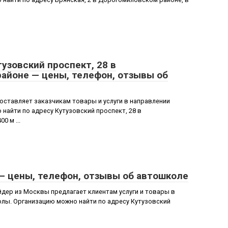
тузовский проспект, 28 в
айоне — цены, телефон, отзывы об
ставляет заказчикам товары и услуги в направлении
айти по адресу Кутузовский проспект, 28 в
0 м ...
— цены, телефон, отзывы об автошколе
ер из Москвы предлагает клиентам услуги и товары в
лы. Организацию можно найти по адресу Кутузовский