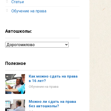
Статьи
Обучение на права
Автошколы:
Автошколы:
Полезное
Как можно сдать на права
в 16 лет?
Обучение на права
Можно ли сдать на права
без автошколы?