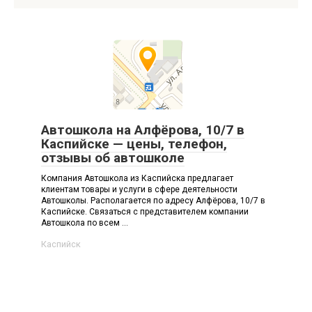
Автошкола на Алфёрова, 10/7 в
Каспийске — цены, телефон,
отзывы об автошколе
Компания Автошкола из Каспийска предлагает
клиентам товары и услуги в сфере деятельности
Автошколы. Располагается по адресу Алфёрова, 10/7 в
Каспийске. Связаться с представителем компании
Автошкола по всем ...
Каспийск