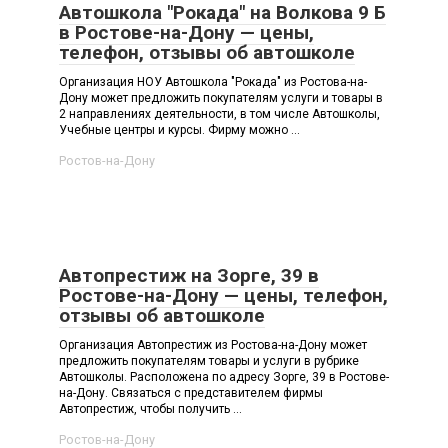
Автошкола "Рокада" на Волкова 9 Б
в Ростове-на-Дону — цены,
телефон, отзывы об автошколе
Организация НОУ Автошкола "Рокада" из Ростова-на-
Дону может предложить покупателям услуги и товары в
2 направлениях деятельности, в том числе Автошколы,
Учебные центры и курсы. Фирму можно ...
Ростов-на-Дону
Автопрестиж на Зорге, 39 в
Ростове-на-Дону — цены, телефон,
отзывы об автошколе
Организация Автопрестиж из Ростова-на-Дону может
предложить покупателям товары и услуги в рубрике
Автошколы. Расположена по адресу Зорге, 39 в Ростове-
на-Дону. Связаться с представителем фирмы
Автопрестиж, чтобы получить ...
Ростов-на-Дону