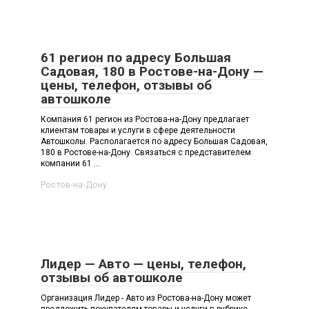
61 регион по адресу Большая
Садовая, 180 в Ростове-на-Дону —
цены, телефон, отзывы об
автошколе
Компания 61 регион из Ростова-на-Дону предлагает
клиентам товары и услуги в сфере деятельности
Автошколы. Располагается по адресу Большая Садовая,
180 в Ростове-на-Дону. Связаться с представителем
компании 61 ...
Ростов-на-Дону
Лидер — Авто — цены, телефон,
отзывы об автошколе
Организация Лидер - Авто из Ростова-на-Дону может