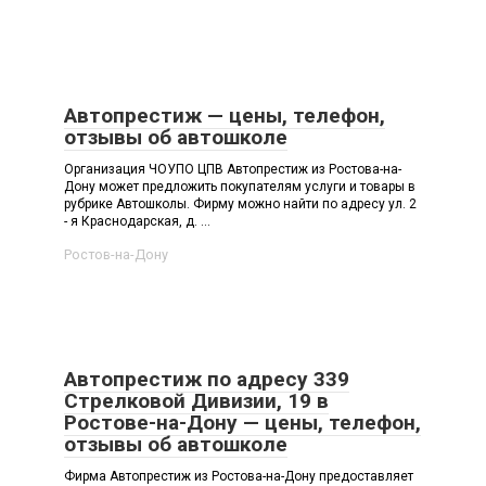
Автопрестиж — цены, телефон,
отзывы об автошколе
Организация ЧОУПО ЦПВ Автопрестиж из Ростова-на-
Дону может предложить покупателям услуги и товары в
рубрике Автошколы. Фирму можно найти по адресу ул. 2
- я Краснодарская, д. ...
Ростов-на-Дону
Автопрестиж по адресу 339
Стрелковой Дивизии, 19 в
Ростове-на-Дону — цены, телефон,
отзывы об автошколе
Фирма Автопрестиж из Ростова-на-Дону предоставляет