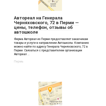
Автореал на Генерала
Черняховского, 72 в Перми —
цены, телефон, отзывы об
автошколе
Фирма Автореал из Перми предоставляет заказчикам
товары и услуги в направлении Автошколы. Компанию
можно найти по адресу Генерала Черняховского, 72 в
Перми. Связаться с представителем организации
Автореал ...
Пермь