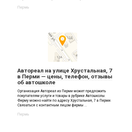
Пермь
Автореал на улице Хрустальная, 7
в Перми — цены, телефон, отзывы
об автошколе
Организация Автореал из Перми может предложить
покупателям услуги и товары в рубрике Автошколы.
Фирму можно найти по адресу Хрустальная, 7 в Перми.
Связаться с контактным лицом фирмы ...
Пермь