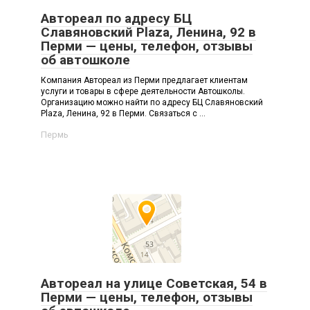
Автореал по адресу БЦ
Славяновский Plaza, Ленина, 92 в
Перми — цены, телефон, отзывы
об автошколе
Компания Автореал из Перми предлагает клиентам
услуги и товары в сфере деятельности Автошколы.
Организацию можно найти по адресу БЦ Славяновский
Plaza, Ленина, 92 в Перми. Связаться с ...
Пермь
Автореал на улице Советская, 54 в
Перми — цены, телефон, отзывы