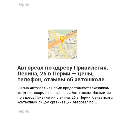
Пермь
Автореал по адресу Привилегия,
Ленина, 26 в Перми — цены,
телефон, отзывы об автошколе
Фирма Автореал из Перми предоставляет заказчикам
услуги и товары в направлении Автошколы. Находится
по адресу Привилегия, Ленина, 26 в Перми. Связаться с
контактным лицом организации Автореал по ...
Пермь