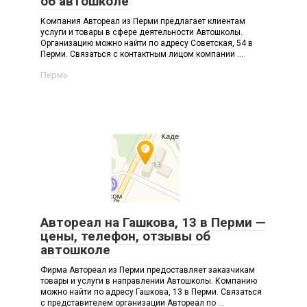
об автошколе
Компания Автореал из Перми предлагает клиентам
услуги и товары в сфере деятельности Автошколы.
Организацию можно найти по адресу Советская, 54 в
Перми. Связаться с контактным лицом компании ...
Пермь
Автореал на Гашкова, 13 в Перми —
цены, телефон, отзывы об
автошколе
Фирма Автореал из Перми предоставляет заказчикам
товары и услуги в направлении Автошколы. Компанию
можно найти по адресу Гашкова, 13 в Перми. Связаться
с представителем организации Автореал по ...