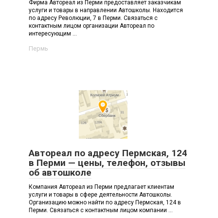
Фирма Автореал из Перми предоставляет заказчикам
услуги и товары в направлении Автошколы. Находится
по адресу Революции, 7 в Перми. Связаться с
контактным лицом организации Автореал по
интересующим ...
Пермь
Автореал по адресу Пермская, 124
в Перми — цены, телефон, отзывы
об автошколе
Компания Автореал из Перми предлагает клиентам
услуги и товары в сфере деятельности Автошколы.
Организацию можно найти по адресу Пермская, 124 в
Перми. Связаться с контактным лицом компании ...