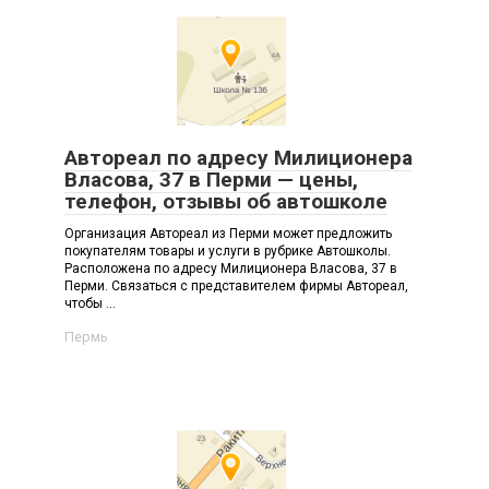
Автореал по адресу Милиционера
Власова, 37 в Перми — цены,
телефон, отзывы об автошколе
Организация Автореал из Перми может предложить
покупателям товары и услуги в рубрике Автошколы.
Расположена по адресу Милиционера Власова, 37 в
Перми. Связаться с представителем фирмы Автореал,
чтобы ...
Пермь