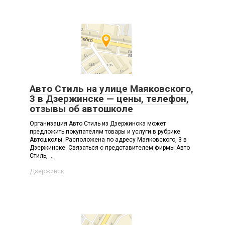
Авто Стиль на улице Маяковского,
3 в Дзержинске — цены, телефон,
отзывы об автошколе
Организация Авто Стиль из Дзержинска может
предложить покупателям товары и услуги в рубрике
Автошколы. Расположена по адресу Маяковского, 3 в
Дзержинске. Связаться с представителем фирмы Авто
Стиль, ...
Дзержинск