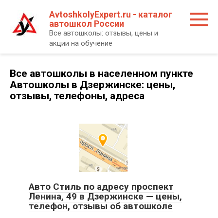
Перейти
AvtoshkolyExpert.ru - каталог
к
автошкол России
контенту
Все автошколы: отзывы, цены и
акции на обучение
Все автошколы в населенном пункте
Автошколы в Дзержинске: цены,
отзывы, телефоны, адреса
Авто Стиль по адресу проспект
Ленина, 49 в Дзержинске — цены,
телефон, отзывы об автошколе