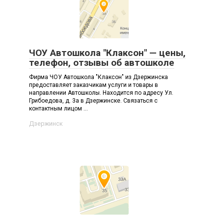
ЧОУ Автошкола "Клаксон" — цены,
телефон, отзывы об автошколе
Фирма ЧОУ Автошкола "Клаксон" из Дзержинска
предоставляет заказчикам услуги и товары в
направлении Автошколы. Находится по адресу Ул.
Грибоедова, д. 3а в Дзержинске. Связаться с
контактным лицом ...
Дзержинск