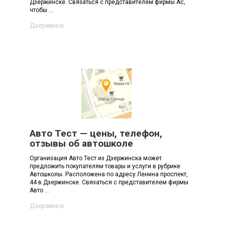
Дзержинске. Связаться с представителем фирмы Ас,
чтобы ...
Дзержинск
Авто Тест — цены, телефон,
отзывы об автошколе
Организация Авто Тест из Дзержинска может
предложить покупателям товары и услуги в рубрике
Автошколы. Расположена по адресу Ленина проспект,
44 в Дзержинске. Связаться с представителем фирмы
Авто ...
Дзержинск