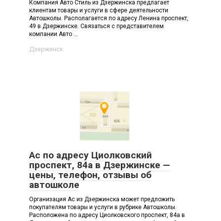
Компания Авто Стиль из Дзержинска предлагает
клиентам товары и услуги в сфере деятельности
Автошколы. Располагается по адресу Ленина проспект,
49 в Дзержинске. Связаться с представителем
компании Авто ...
Дзержинск
Ас по адресу Циолковский
проспект, 84а в Дзержинске —
цены, телефон, отзывы об
автошколе
Организация Ас из Дзержинска может предложить
покупателям товары и услуги в рубрике Автошколы.
Расположена по адресу Циолковского проспект, 84а в