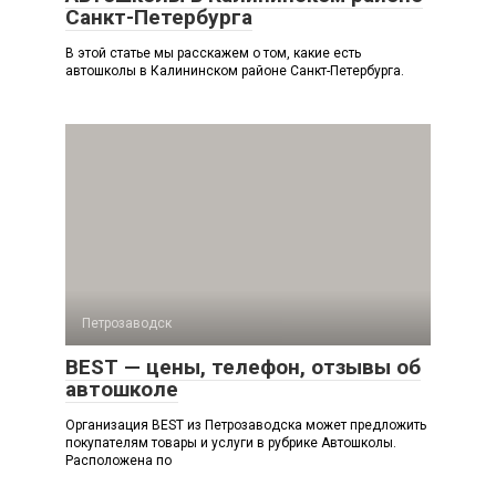
Санкт-Петербурга
В этой статье мы расскажем о том, какие есть
автошколы в Калининском районе Санкт-Петербурга.
Петрозаводск
BEST — цены, телефон, отзывы об
автошколе
Организация BEST из Петрозаводска может предложить
покупателям товары и услуги в рубрике Автошколы.
Расположена по