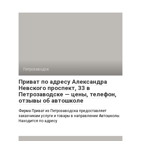
Петрозаводск
Приват по адресу Александра
Невского проспект, 33 в
Петрозаводске — цены, телефон,
отзывы об автошколе
Фирма Приват из Петрозаводска предоставляет
заказчикам услуги и товары в направлении Автошколы.
Находится по адресу