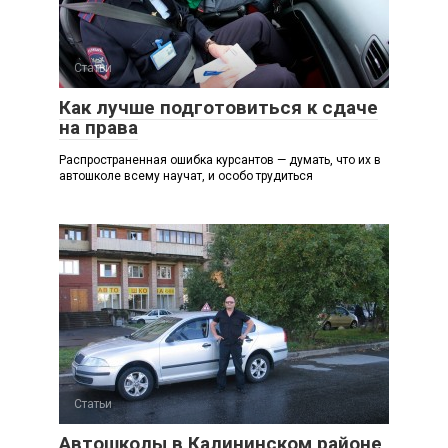
Статьи
Как лучше подготовиться к сдаче
на права
Распространенная ошибка курсантов — думать, что их в
автошколе всему научат, и особо трудиться
Статьи
Автошколы в Калининском районе