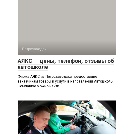
Петрозаводск
АЯКС — цены, телефон, отзывы об
автошколе
Фирма АЯКС из Петрозаводска предоставляет
заказчикам товары и услуги в направлении Автошколы.
Компанию можно найти