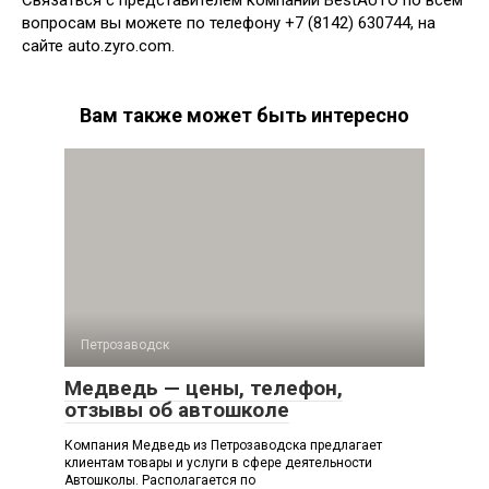
вопросам вы можете по телефону +7 (8142) 630744, на
сайте auto.zyro.com.
Вам также может быть интересно
Петрозаводск
Медведь — цены, телефон,
отзывы об автошколе
Компания Медведь из Петрозаводска предлагает
клиентам товары и услуги в сфере деятельности
Автошколы. Располагается по