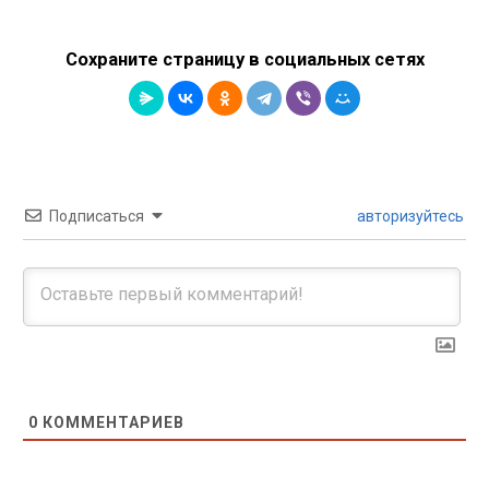
Сохраните страницу в социальных сетях
Подписаться
авторизуйтесь
0
КОММЕНТАРИЕВ