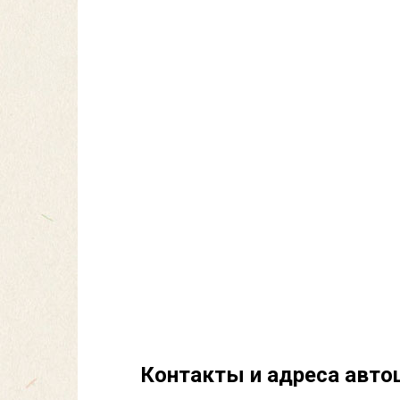
Контакты и адреса авто