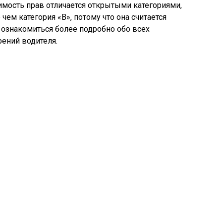
имость прав отличается открытыми категориями,
чем категория «В», потому что она считается
 ознакомиться более подробно обо всех
рений водителя.