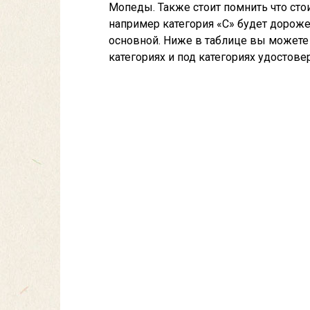
Мопеды. Также стоит помнить что сто
например категория «С» будет дороже 
основной. Ниже в таблице вы можете
категориях и под категориях удостове