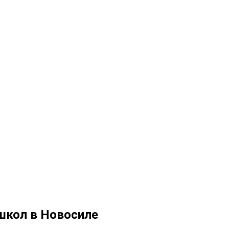
школ в Новосиле