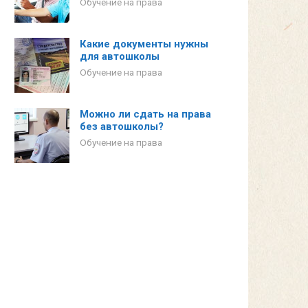
Обучение на права
Какие документы нужны
для автошколы
Обучение на права
Можно ли сдать на права
без автошколы?
Обучение на права