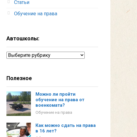
Статьи
Обучение на права
Автошколы:
Автошколы:
Полезное
Можно ли пройти
обучение на права от
военкомата?
Обучение на права
Как можно сдать на права
в 16 лет?