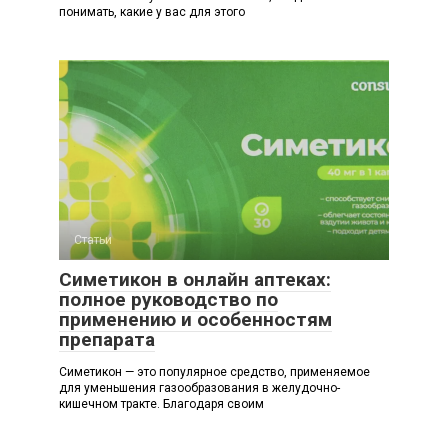
понимать, какие у вас для этого
Статьи
Симетикон в онлайн аптеках:
полное руководство по
применению и особенностям
препарата
Симетикон — это популярное средство, применяемое
для уменьшения газообразования в желудочно-
кишечном тракте. Благодаря своим