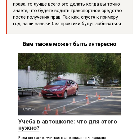
права, то лучше всего это делать когда вы точно
знаете, что будете водить транспортное средство
после получения прав. Так как, спустя к примеру
год, ваши навыки без практики будут забываться.
Вам также может быть интересно
Статьи
Учеба в автошколе: что для этого
нужно?
Если вы хотите учиться в автошколе, вы должны