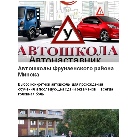
Статьи
Автошколы Фрунзенского района
Минска
Выбор конкретной автошколы для прохождения
обучения и последующей сдачи экзаменов — всегда
головная боль