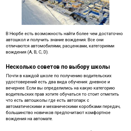
В Нюрбе есть возможность найти более чем достаточно
автошкол и получить знание вождения. Все они
отличаются автомобилями, расценками, категориями
вождения (А, B, C, D).
Несколько советов по выбору школы
Почти в каждой школе по получению водительских
удостоверений есть два вида обучения: дневное и
вечернее. Если вы определились на какую категорию
водительских прав хотите обучаться то стоит отметить
что есть автошколы где есть автопарк с
автоматическими и механическими коробками передач,
большинство новичков предпочитают комфортное
вождения на автомате.