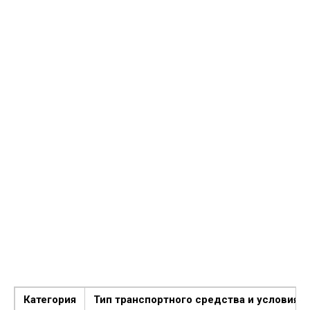
Категория
Тип транспортного средства и условия 