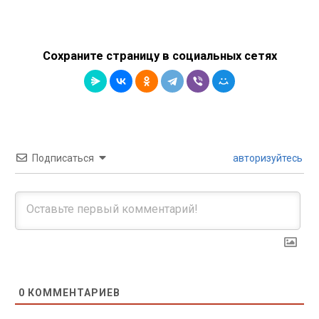
Сохраните страницу в социальных сетях
Подписаться
авторизуйтесь
0
КОММЕНТАРИЕВ