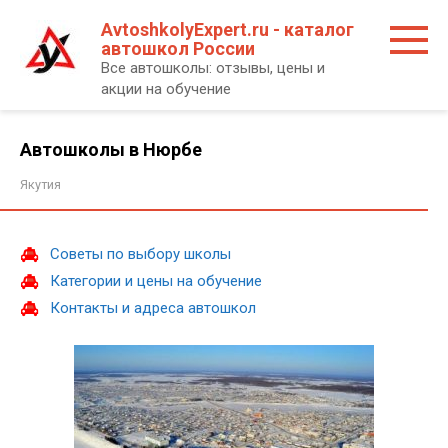
Перейти
AvtoshkolyExpert.ru - каталог
к
автошкол России
контенту
Все автошколы: отзывы, цены и
акции на обучение
Автошколы в Нюрбе
Якутия
Советы по выбору школы
Категории и цены на обучение
Контакты и адреса автошкол