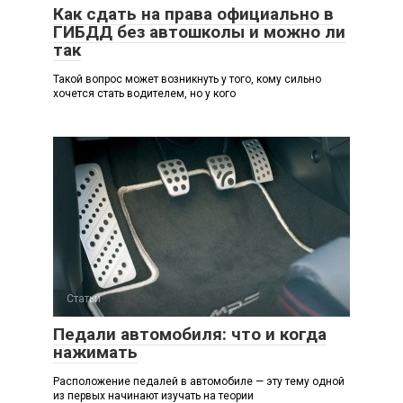
Как сдать на права официально в
ГИБДД без автошколы и можно ли
так
Такой вопрос может возникнуть у того, кому сильно
хочется стать водителем, но у кого
Статьи
Педали автомобиля: что и когда
нажимать
Расположение педалей в автомобиле — эту тему одной
из первых начинают изучать на теории