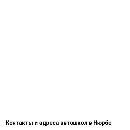
Контакты и адреса автошкол в Нюрбе