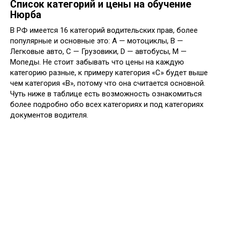
Список категорий и цены на обучение
Нюрба
В РФ имеется 16 категорий водительских прав, более
популярные и основные это: А — мотоциклы, В —
Легковые авто, С — Грузовики, D — автобусы, М —
Мопеды. Не стоит забывать что цены на каждую
категорию разные, к примеру категория «С» будет выше
чем категория «В», потому что она считается основной.
Чуть ниже в таблице есть возможность ознакомиться
более подробно обо всех категориях и под категориях
документов водителя.