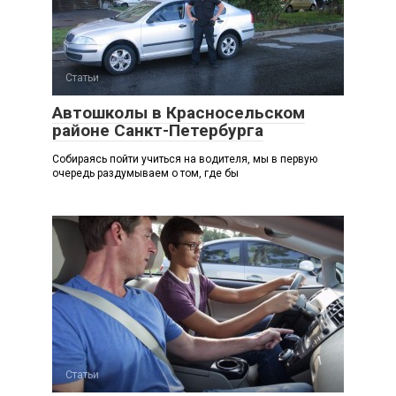
Статьи
Автошколы в Красносельском
районе Санкт-Петербурга
Собираясь пойти учиться на водителя, мы в первую
очередь раздумываем о том, где бы
Статьи