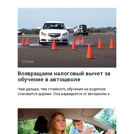
Статьи
Возвращаем налоговый вычет за
обучение в автошколе
Чем дальше, тем стоимость обучения на водители
становится дороже. Она варьируется от автошколы к