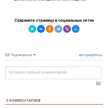
Сохраните страницу в социальных сетях
Подписаться
авторизуйтесь
0
КОММЕНТАРИЕВ