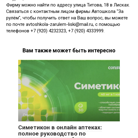
Фирму можно найти по адресу улица Титова, 18 в Лисках.
Связаться с контактным лицом фирмы Автошкола "За
рулём", чтобы получить ответ на Ваш вопрос, вы можете
по почте avtoshkola-zarulem-liski@mail.ru, с помощью
телефонов +7 (920) 4232323, +7 (920) 4333999.
Вам также может быть интересно
Статьи
Симетикон в онлайн аптеках:
полное руководство по