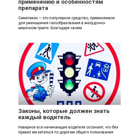
применению и особенностям
препарата
Симетикон — это популярное средство, применяемое
для уменьшения газообразования в желудочно-
кишечном тракте. Благодаря своим
Статьи
Законы, которые должен знать
каждый водитель
Наверное все начинающие водители осознают, что без
правил им кататься по дорогам общего пользования