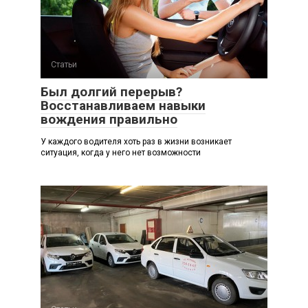
Статьи
Был долгий перерыв?
Восстанавливаем навыки
вождения правильно
У каждого водителя хоть раз в жизни возникает
ситуация, когда у него нет возможности