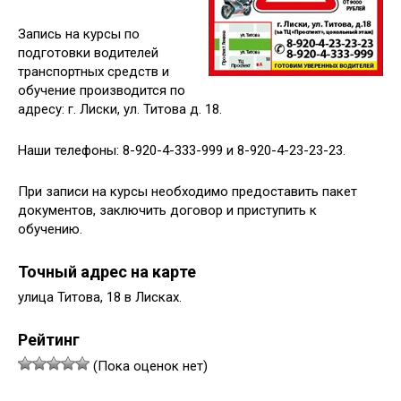
Запись на курсы по
подготовки водителей
транспортных средств и
обучение производится по
адресу: г. Лиски, ул. Титова д. 18.
Наши телефоны: 8-920-4-333-999 и 8-920-4-23-23-23.
При записи на курсы необходимо предоставить пакет
документов, заключить договор и приступить к
обучению.
Точный адрес на карте
улица Титова, 18 в Лисках.
Рейтинг
(Пока оценок нет)