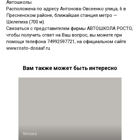
Автошколы.
Расположена по адресу Антонова-Овсеенко улица, 6 в
Пресненском районе, ближайшая станция метро —
Шелепиха (700 м).
Связаться с представителем фирмы АВТОШКОЛА РОСТО,
чтобы получить ответ на Ваш вопрос, вы можете при
помощи телефона 74992597721, на официальном сайте
www.rosto-dosaaf.ru.
Вам также может быть интересно
Москва