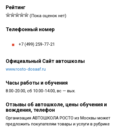
Рейтинг
(Пока оценок нет)
Телефонный номер
+7 (499) 259-77-21
Официальный Сайт автошколы
www.rosto-dosaaf.ru
Часы работы и обучения
8.00-20.00, сб 10.00-14.00, вс — вых.
Отзывы об автошколе, цены обучения и
вождения, телефон
Организация АВТОШКОЛА РОСТО из Москвы может
предложить покупателям товары и услуги в рубрике