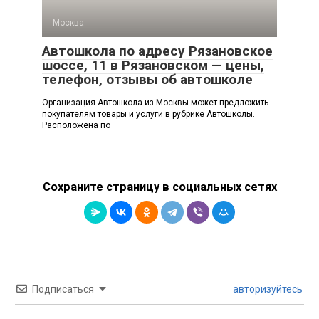
Москва
Автошкола по адресу Рязановское
шоссе, 11 в Рязановском — цены,
телефон, отзывы об автошколе
Организация Автошкола из Москвы может предложить
покупателям товары и услуги в рубрике Автошколы.
Расположена по
Сохраните страницу в социальных сетях
Подписаться
авторизуйтесь