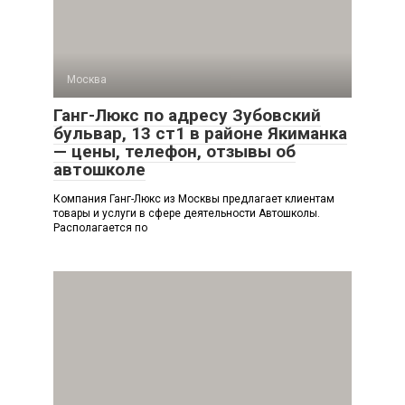
Москва
Ганг-Люкс по адресу Зубовский
бульвар, 13 ст1 в районе Якиманка
— цены, телефон, отзывы об
автошколе
Компания Ганг-Люкс из Москвы предлагает клиентам
товары и услуги в сфере деятельности Автошколы.
Располагается по