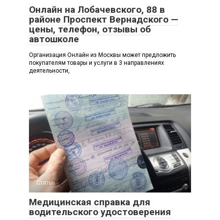
Онлайн на Лобачевского, 88 в
районе Проспект Вернадского —
цены, телефон, отзывы об
автошколе
Организация Онлайн из Москвы может предложить
покупателям товары и услуги в 3 направлениях
деятельности,
Статьи
Медицинская справка для
водительского удостоверения