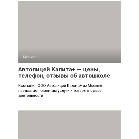
Москва
Автолицей Калита+ — цены,
телефон, отзывы об автошколе
Компания ООО Автолицей Калита+ из Москвы
предлагает клиентам услуги и товары в сфере
деятельности