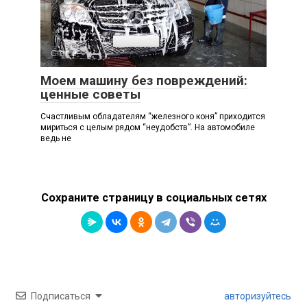
Статьи
Моем машину без повреждений:
ценные советы
Счастливым обладателям “железного коня” приходится
мириться с целым рядом “неудобств”. На автомобиле
ведь не
Сохраните страницу в социальных сетях
Подписаться
авторизуйтесь