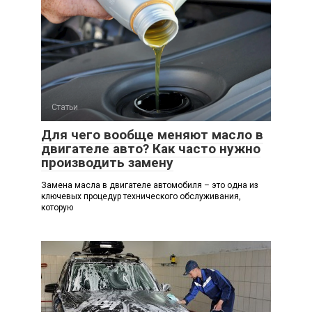
Статьи
Для чего вообще меняют масло в
двигателе авто? Как часто нужно
производить замену
Замена масла в двигателе автомобиля – это одна из
ключевых процедур технического обслуживания,
которую