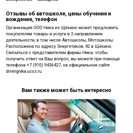
Отзывы об автошколе, цены обучения и
вождения, телефон
Организация ООО Ника из Щёкино может предложить
покупателям товары и услуги в 2 направлениях
деятельности, в том числе Автошколы, Мотошколы.
Расположена по адресу Энергетиков, 42 в Щёкино.
Связаться с представителем фирмы Ника, чтобы
получить ответ на Ваш вопрос, вы можете при помощи
телефона +7 (910) 9436427, на официальном сайте
drivingnika.ucoz.ru.
Вам также может быть интересно