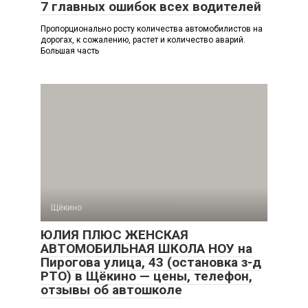
7 главных ошибок всех водителей
Пропорционально росту количества автомобилистов на
дорогах, к сожалению, растет и количество аварий.
Большая часть
Щёкино
ЮЛИЯ ПЛЮС ЖЕНСКАЯ
АВТОМОБИЛЬНАЯ ШКОЛА НОУ на
Пирогова улица, 43 (остановка з-д
РТО) в Щёкино — цены, телефон,
отзывы об автошколе