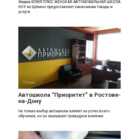
Фирма ЮЛИЯ ПЛЮС ЖЕНСКАЯ АВТОМОБИЛЬНАЯ ШКОЛА
НОУ из Щёкино предоставляет заказчикам товары и
услуги
Статьи
Автошкола “Приоритет” в Ростове-
на-Дону
Не только выбор автошколы влияет на успех всего
обучения, но он оказывает громадное влияние