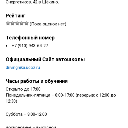
Энергетиков, 42 в Щёкино.
Рейтинг
(Пока оценок нет)
Телефонный номер
+7 (910) 943-64-27
Официальный Сайт автошколы
drivingnika.ucoz.ru
Часы работы и обучения
Открыто до 17:00
Понедельник-пятница – 8:00-17:00 (перерыв: с 12:00 до
12:30)
Суббота – 8:00-12:00
Воскресенье – выходной