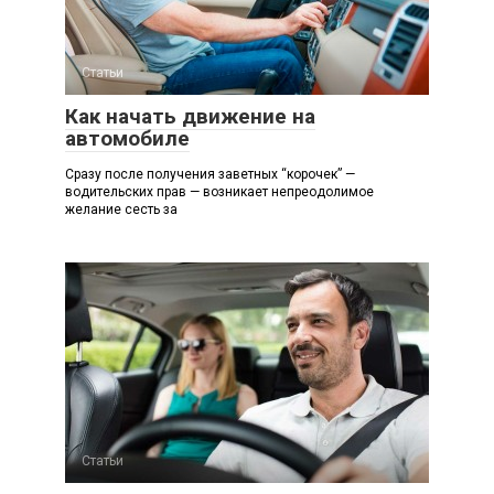
Статьи
Как начать движение на
автомобиле
Сразу после получения заветных “корочек” —
водительских прав — возникает непреодолимое
желание сесть за
Статьи