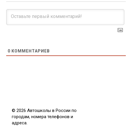
0
КОММЕНТАРИЕВ
© 2026 Автошколы в России по
городам, номера телефонов и
адреса.