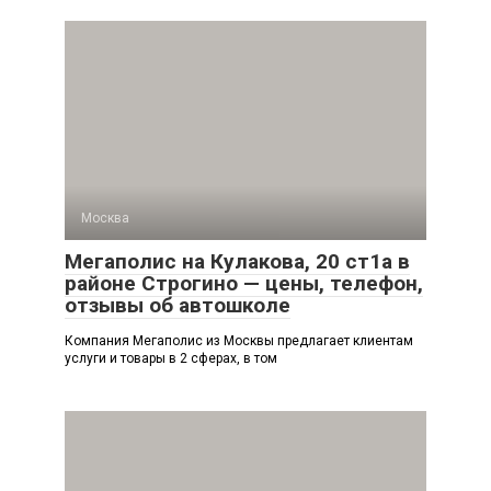
Москва
Мегаполис на Кулакова, 20 ст1а в
районе Строгино — цены, телефон,
отзывы об автошколе
Компания Мегаполис из Москвы предлагает клиентам
услуги и товары в 2 сферах, в том