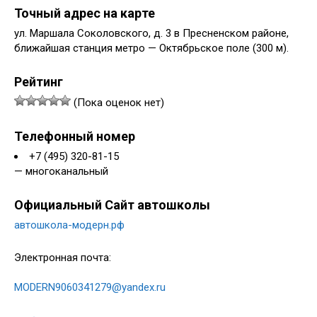
Точный адрес на карте
ул. Маршала Соколовского, д. 3 в Пресненском районе,
ближайшая станция метро — Октябрьское поле (300 м).
Рейтинг
(Пока оценок нет)
Телефонный номер
+7 (495) 320-81-15
— многоканальный
Официальный Сайт автошколы
автошкола-модерн.рф
Электронная почта:
MODERN9060341279@yandex.ru