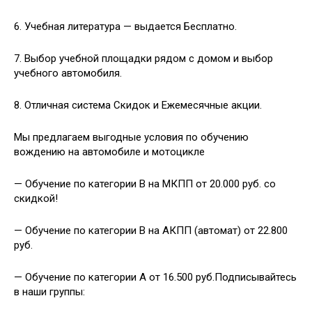
6. Учебная литература — выдается Бесплатно.
7. Выбор учебной площадки рядом с домом и выбор
учебного автомобиля.
8. Отличная система Скидок и Ежемесячные акции.
Мы предлагаем выгодные условия по обучению
вождению на автомобиле и мотоцикле
— Обучение по категории В на МКПП от 20.000 руб. со
скидкой!
— Обучение по категории В на АКПП (автомат) от 22.800
руб.
— Обучение по категории А от 16.500 руб.Подписывайтесь
в наши группы: