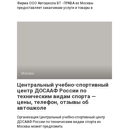
Фирма ООО Автошкола ВТ - ПРАВА из Москвы
предоставляет заказчикам услуги и товары в
Москва
Центральный учебно-спортивный
центр ДОСААФ России по
техническим видам спорта —
цены, телефон, отзывы об
автошколе
Организация Центральный учебно-спортивный центр
ДОСААФ России по техническим видам спорта из
Москвы может предложить