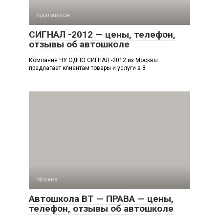
Крылатское
СИГНАЛ -2012 — цены, телефон,
отзывы об автошколе
Компания ЧУ ОДПО СИГНАЛ -2012 из Москвы
предлагает клиентам товары и услуги в 8
Москва
Автошкола ВТ — ПРАВА — цены,
телефон, отзывы об автошколе