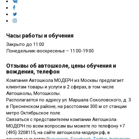
Часы работы и обучения
Закрыто до 11:00
Понедельник-воскресенье – 11:00-19:00
Отзывы об автошколе, цены обучения и
вождения, телефон
Компания Автошкола МОДЕРН из Москвы предлагает
клиентам товары и услуги в 2 сферах, в том числе
Автошколы, Мотошколы.
Располагается по адресу ул. Маршала Соколовского, д. 3
в Пресненском районе, на расстоянии 300 м от станции
метро Октябрьское поле.
Связаться с представителем компании Автошкола
МОДЕРН по всем вопросам вы можете по телефону +7
(495) 3208115, на сайте автошкола-модерн.рф, в