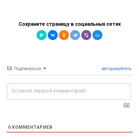
Сохраните страницу в социальных сетях
Подписаться
авторизуйтесь
0
КОММЕНТАРИЕВ