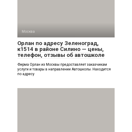
Москва
Орлан по адресу Зеленоград,
к1514 в районе Силино — цены,
телефон, отзывы об автошколе
Фирма Орлан из Москвы предоставляет заказчикам
услуги и товары в направлении Автошколы. Находится
по адресу