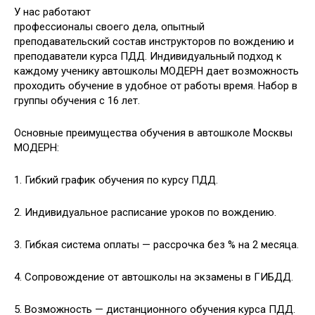
У нас работают
профессионалы своего дела, опытный
преподавательский состав инструкторов по вождению и
преподаватели курса ПДД. Индивидуальный подход к
каждому ученику автошколы МОДЕРН дает возможность
проходить обучение в удобное от работы время. Набор в
группы обучения с 16 лет.
Основные преимущества обучения в автошколе Москвы
МОДЕРН:
1. Гибкий график обучения по курсу ПДД.
2. Индивидуальное расписание уроков по вождению.
3. Гибкая система оплаты — рассрочка без % на 2 месяца.
4. Сопровождение от автошколы на экзамены в ГИБДД.
5. Возможность — дистанционного обучения курса ПДД.