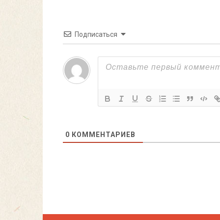
Подписаться
0
КОММЕНТАРИЕВ