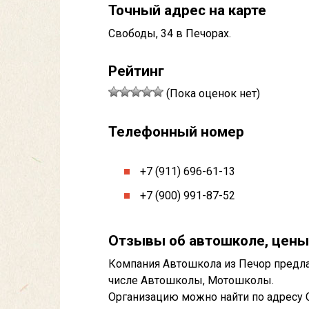
Точный адрес на карте
Свободы, 34 в Печорах.
Рейтинг
(Пока оценок нет)
Телефонный номер
+7 (911) 696-61-13
+7 (900) 991-87-52
Отзывы об автошколе, цены
Компания Автошкола из Печор предлаг
числе Автошколы, Мотошколы.
Организацию можно найти по адресу С