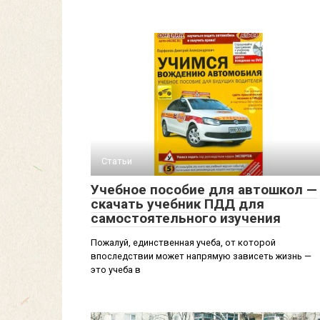
Статьи
Учебное пособие для автошкол —
скачать учебник ПДД для
самостоятельного изучения
Пожалуй, единственная учеба, от которой
впоследствии может напрямую зависеть жизнь —
это учеба в