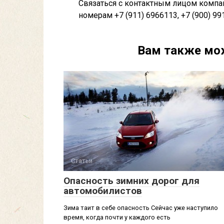
Связаться с контактным лицом компа
номерам +7 (911) 6966113, +7 (900) 99
Вам также мо
Статьи
Опасность зимних дорог для
автомобилистов
Зима таит в себе опасность Сейчас уже наступило
время, когда почти у каждого есть