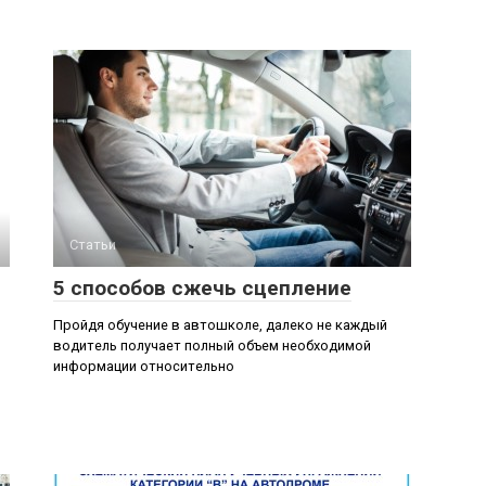
Статьи
5 способов сжечь сцепление
Пройдя обучение в автошколе, далеко не каждый
водитель получает полный объем необходимой
информации относительно