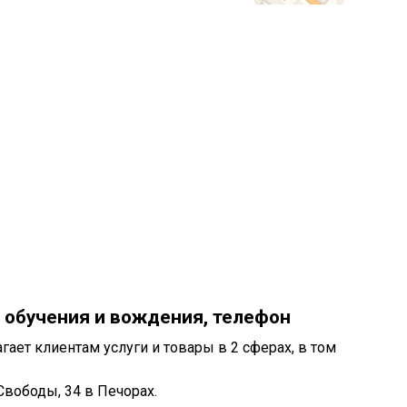
 обучения и вождения, телефон
ает клиентам услуги и товары в 2 сферах, в том
вободы, 34 в Печорах.