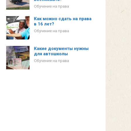
Обучение на права
Как можно сдать на права
в 16 лет?
Обучение на права
Какие документы нужны
для автошколы
Обучение на права