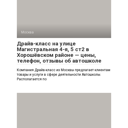
Москва
Драйв-класс на улице
Магистральная 4-я, 5 ст2 в
Хорошёвском районе — цены,
телефон, отзывы об автошколе
Компания Драйв-класс из Москвы предлагает клиентам
товары и услуги в сфере деятельности Автошколы.
Располагается по