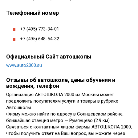
Телефонный номер
+7 (495) 773-34-01
+7 (495) 648-54-32
Официальный Сайт автошколы
www.auto2000.su
Отзывы об автошколе, цены обучения и
вождения, телефон
Организация АВТОШКОЛА 2000 из Москвы может
предложить покупателям услуги и товары в рубрике
Автошколы.
Фирму можно найти по адресу в Солнцевском районе,
ближайшая станция метро — Румянцево (2.9 км).
Связаться с контактным лицом фирмы АВТОШКОЛА 2000,
чтобы получить ответ на Ваш вопрос, вы можете через