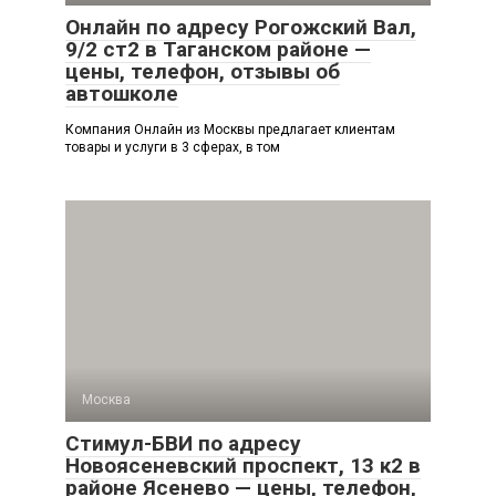
Онлайн по адресу Рогожский Вал,
9/2 ст2 в Таганском районе —
цены, телефон, отзывы об
автошколе
Компания Онлайн из Москвы предлагает клиентам
товары и услуги в 3 сферах, в том
Москва
Стимул-БВИ по адресу
Новоясеневский проспект, 13 к2 в
районе Ясенево — цены, телефон,