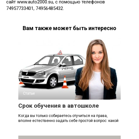
сайт www.auto2000.su, с помощью телефонов
74957733401, 74956485432.
Вам также может быть интересно
Статьи
Срок обучения в автошколе
Когда вы только собираетесь отучиться на права,
вполне естественно задать себе простой вопрос: какой