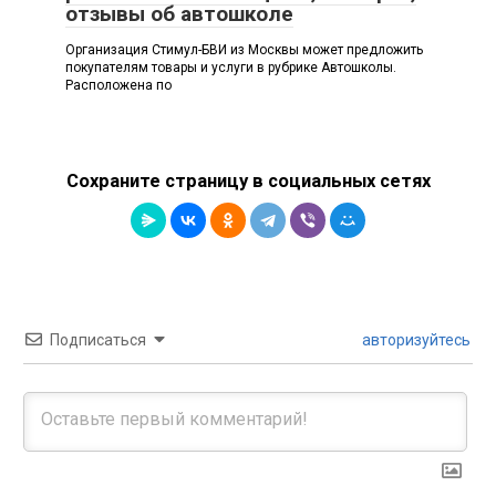
отзывы об автошколе
Организация Стимул-БВИ из Москвы может предложить
покупателям товары и услуги в рубрике Автошколы.
Расположена по
Сохраните страницу в социальных сетях
Подписаться
авторизуйтесь