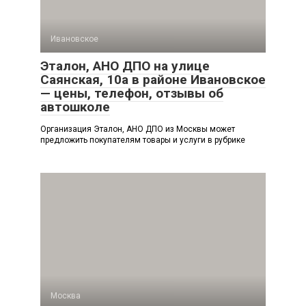
Ивановское
Эталон, АНО ДПО на улице
Саянская, 10а в районе Ивановское
— цены, телефон, отзывы об
автошколе
Организация Эталон, АНО ДПО из Москвы может
предложить покупателям товары и услуги в рубрике
Москва