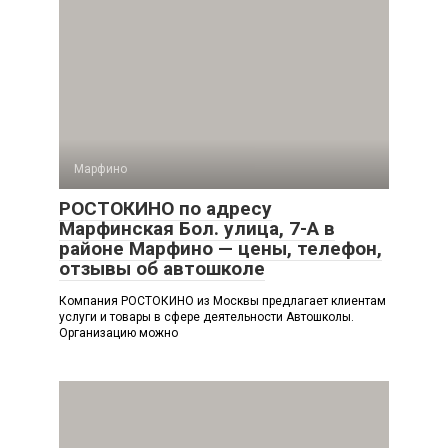
Марфино
РОСТОКИНО по адресу
Марфинская Бол. улица, 7-А в
районе Марфино — цены, телефон,
отзывы об автошколе
Компания РОСТОКИНО из Москвы предлагает клиентам
услуги и товары в сфере деятельности Автошколы.
Организацию можно