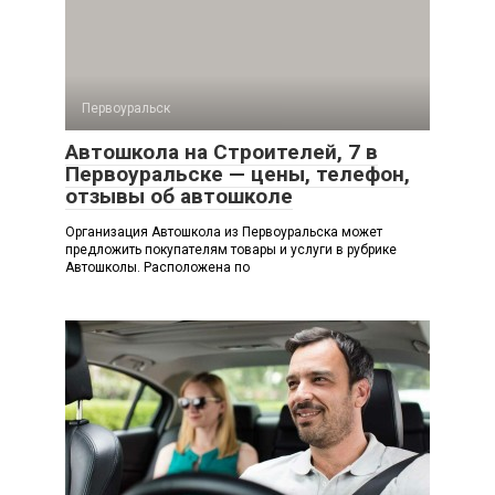
Первоуральск
Автошкола на Строителей, 7 в
Первоуральске — цены, телефон,
отзывы об автошколе
Организация Автошкола из Первоуральска может
предложить покупателям товары и услуги в рубрике
Автошколы. Расположена по