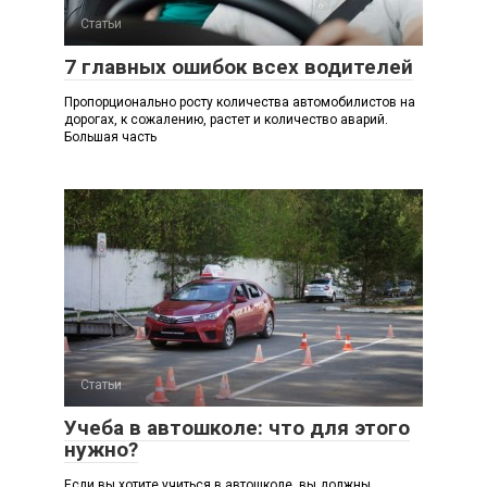
Статьи
7 главных ошибок всех водителей
Пропорционально росту количества автомобилистов на
дорогах, к сожалению, растет и количество аварий.
Большая часть
Статьи
Учеба в автошколе: что для этого
нужно?
Если вы хотите учиться в автошколе, вы должны