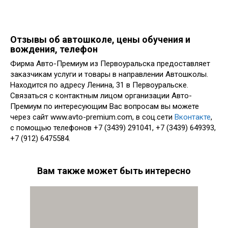
Отзывы об автошколе, цены обучения и
вождения, телефон
Фирма Авто-Премиум из Первоуральска предоставляет
заказчикам услуги и товары в направлении Автошколы.
Находится по адресу Ленина, 31 в Первоуральске.
Связаться с контактным лицом организации Авто-
Премиум по интересующим Вас вопросам вы можете
через сайт www.avto-premium.com, в соц.сети
Вконтакте
,
с помощью телефонов +7 (3439) 291041, +7 (3439) 649393,
+7 (912) 6475584.
Вам также может быть интересно