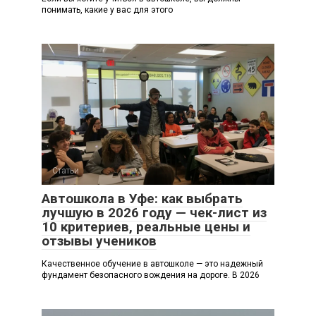
понимать, какие у вас для этого
Статьи
Автошкола в Уфе: как выбрать
лучшую в 2026 году — чек-лист из
10 критериев, реальные цены и
отзывы учеников
Качественное обучение в автошколе — это надежный
фундамент безопасного вождения на дороге. В 2026