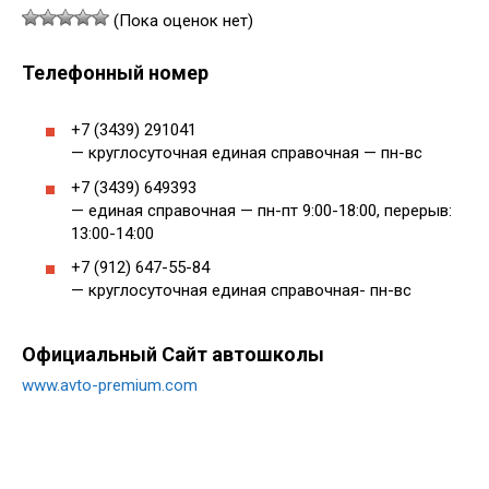
(Пока оценок нет)
Телефонный номер
+7 (3439) 291041
— круглосуточная единая справочная — пн-вс
+7 (3439) 649393
— единая справочная — пн-пт 9:00-18:00, перерыв:
13:00-14:00
+7 (912) 647-55-84
— круглосуточная единая справочная- пн-вс
Официальный Сайт автошколы
www.avto-premium.com