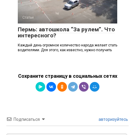
Статьи
Пермь: автошкола “За рулем”. Что
интересного?
Каждый день огромное количество народа желает стать
водителями. Для этого, как известно, нужно получить
Сохраните страницу в социальных сетях
Подписаться
авторизуйтесь