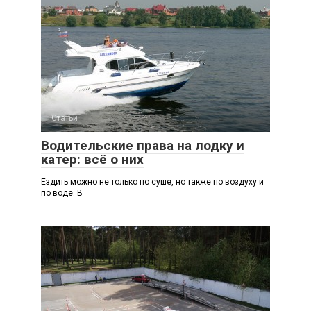
Статьи
Водительские права на лодку и
катер: всё о них
Ездить можно не только по суше, но также по воздуху и
по воде. В