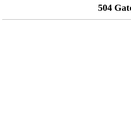
504 Gat