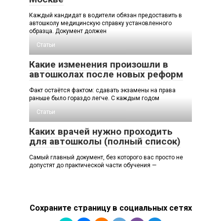
Каждый кандидат в водители обязан предоставить в
автошколу медицинскую справку установленного
образца. Документ должен
Статьи
Какие изменения произошли в
автошколах после новых реформ
Факт остаётся фактом: сдавать экзамены на права
раньше было гораздо легче. С каждым годом
Статьи
Каких врачей нужно проходить
для автошколы (полный список)
Самый главный документ, без которого вас просто не
допустят до практической части обучения —
Сохраните страницу в социальных сетях