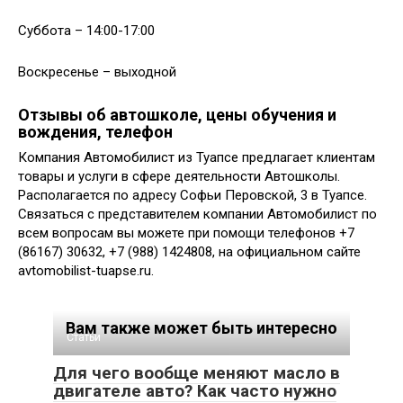
Суббота – 14:00-17:00
Воскресенье – выходной
Отзывы об автошколе, цены обучения и
вождения, телефон
Компания Автомобилист из Туапсе предлагает клиентам
товары и услуги в сфере деятельности Автошколы.
Располагается по адресу Софьи Перовской, 3 в Туапсе.
Связаться с представителем компании Автомобилист по
всем вопросам вы можете при помощи телефонов +7
(86167) 30632, +7 (988) 1424808, на официальном сайте
avtomobilist-tuapse.ru.
Вам также может быть интересно
Статьи
Для чего вообще меняют масло в
двигателе авто? Как часто нужно