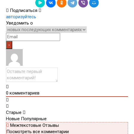
Подписаться
авторизуйтесь
Уведомить о
0
комментариев
Старые
Новые
Популярные
Межтекстовые Отзывы
Посмотреть все комментарии