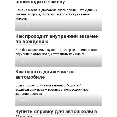
производить замену
Замена масла в двигателе автомобиля – это одна из
ключевых процедур технического обслуживания,
которую
Статьи
Как проходит внутренний экзамен
по вождению
Все без исключения курсанты, которые начинают свое
обучение в автошколе, хотят знать, как сдают
Статьи
Как начать движение на
автомобиле
Сразу после получения заветных “корочек” —
водительских прав — возникает непреодолимое
желание сесть за
Статьи
Купить справку для автошколы в
Москве