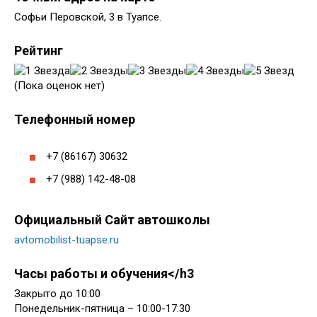
Софьи Перовской, 3 в Туапсе.
Рейтинг
(Пока оценок нет)
Телефонный номер
+7 (86167) 30632
+7 (988) 142-48-08
Официальный Сайт автошколы
avtomobilist-tuapse.ru
Часы работы и обучения</h3
Закрыто до 10:00
Понедельник-пятница – 10:00-17:30