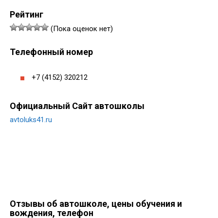
Рейтинг
(Пока оценок нет)
Телефонный номер
+7 (4152) 320212
Официальный Сайт автошколы
avtoluks41.ru
Отзывы об автошколе, цены обучения и
вождения, телефон