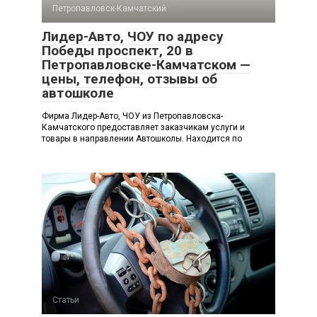
Петропавловск-Камчатский
Лидер-Авто, ЧОУ по адресу
Победы проспект, 20 в
Петропавловске-Камчатском —
цены, телефон, отзывы об
автошколе
Фирма Лидер-Авто, ЧОУ из Петропавловска-
Камчатского предоставляет заказчикам услуги и
товары в направлении Автошколы. Находится по
Статьи