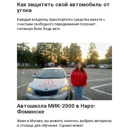
Как защитить свой автомобиль от
угона
Каждый владелец транспортного средства вместе с
счастьем свободного передвижения получает…
головную боль! Ведь авто
Статьи
Автошкола МИК-2000 в Наро-
Фоминске
Живя в Москве, вы можете, конечно, выбрать автошколу
в столице для обучения. Однако может