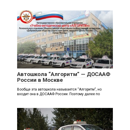
Статьи
Автошкола “Алгоритм” — ДОСААФ
России в Москве
Вообще эта автошкола называется “Алгоритм”, но
входит она в ДОСААФ России. Поэтому далее по