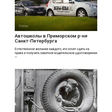
Статьи
Автошколы в Приморском р-не
Санкт-Петербурга
Естественное желание каждого, кто хочет сдать на
права и получить заветное водительское удостоверение
—