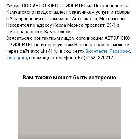
Фирма ООО АВТОЛЮКС ПРИОРИТЕТ из Петропавловска-
Камчатского предоставляет заказчикам услуги и товары
в 2 направлениях, в том числе Автошколы, Мотошколы.
Находится по адресу Карла Маркса проспект, 29/1 в
Петропавловске-Камчатском.
Связаться с контактным лицом организации АВТОЛЮКС
ПРИОРИТЕТ по интересующим Вас вопросам вы можете
через сайт avtoluks41.ru, в соц.сетях
Вконтакте
,
Facebook
,
Instagram
, с помощью телефона +7 (4152) 320212.
Вам также может быть интересно