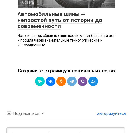
Советы
Автомобильные шины —
непростой путь от истории до
современности
История автомобильных шин насчитывает более ста лет
и прошла через значительные технологические и
инновационные
Сохраните страницу в социальных сетях
Подписаться
авторизуйтесь