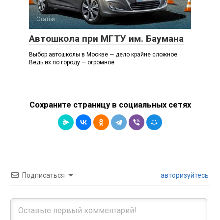
Статьи
Автошкола при МГТУ им. Баумана
Выбор автошколы в Москве — дело крайне сложное.
Ведь их по городу — огромное
Сохраните страницу в социальных сетях
Подписаться
авторизуйтесь