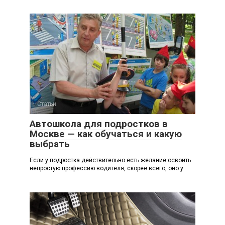
Статьи
Автошкола для подростков в
Москве — как обучаться и какую
выбрать
Если у подростка действительно есть желание освоить
непростую профессию водителя, скорее всего, оно у