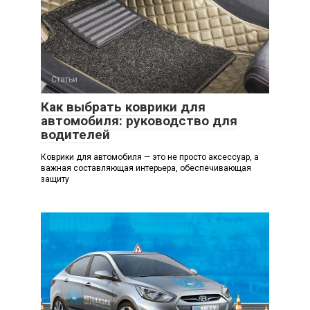
Статьи
Как выбрать коврики для
автомобиля: руководство для
водителей
Коврики для автомобиля — это не просто аксессуар, а
важная составляющая интерьера, обеспечивающая
защиту