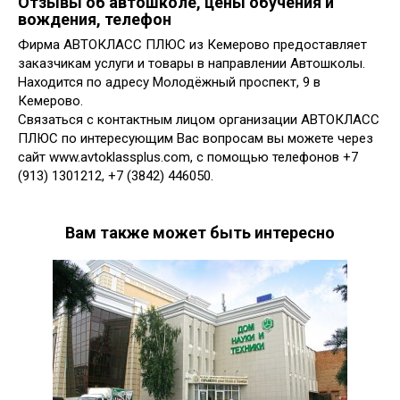
Отзывы об автошколе, цены обучения и
вождения, телефон
Фирма АВТОКЛАСС ПЛЮС из Кемерово предоставляет
заказчикам услуги и товары в направлении Автошколы.
Находится по адресу Молодёжный проспект, 9 в
Кемерово.
Связаться с контактным лицом организации АВТОКЛАСС
ПЛЮС по интересующим Вас вопросам вы можете через
сайт www.avtoklassplus.com, с помощью телефонов +7
(913) 1301212, +7 (3842) 446050.
Вам также может быть интересно