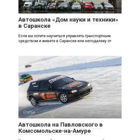
Обучение на права
Автошкола «Дом науки и техники»
в Саранске
Если вы хотите научиться управлять транспортным
средством и живете в Саранске или неподалеку от
Статьи
Автошкола на Павловского в
Комсомольске-на-Амуре