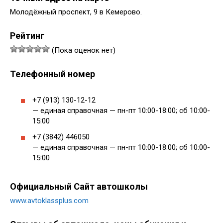
Молодёжный проспект, 9 в Кемерово.
Рейтинг
(Пока оценок нет)
Телефонный номер
+7 (913) 130-12-12
— единая справочная — пн-пт 10:00-18:00; сб 10:00-
15:00
+7 (3842) 446050
— единая справочная — пн-пт 10:00-18:00; сб 10:00-
15:00
Официальный Сайт автошколы
www.avtoklassplus.com