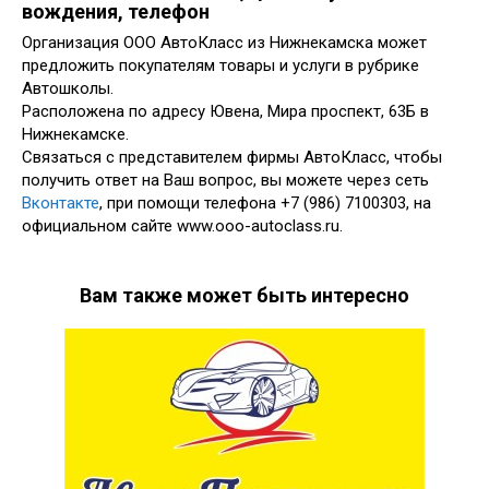
вождения, телефон
Организация ООО АвтоКласс из Нижнекамска может
предложить покупателям товары и услуги в рубрике
Автошколы.
Расположена по адресу Ювена, Мира проспект, 63Б в
Нижнекамске.
Связаться с представителем фирмы АвтоКласс, чтобы
получить ответ на Ваш вопрос, вы можете через сеть
Вконтакте
, при помощи телефона +7 (986) 7100303, на
официальном сайте www.ooo-autoclass.ru.
Вам также может быть интересно