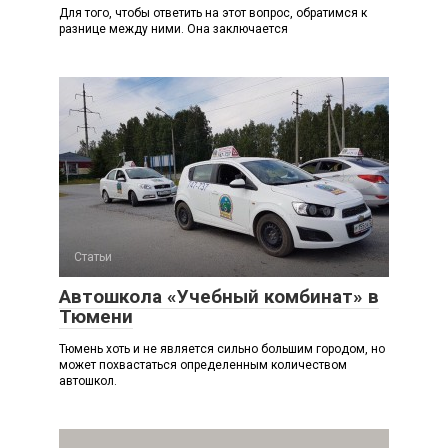
Для того, чтобы ответить на этот вопрос, обратимся к
разнице между ними. Она заключается
Статьи
Автошкола «Учебный комбинат» в
Тюмени
Тюмень хоть и не является сильно большим городом, но
может похвастаться определенным количеством
автошкол.