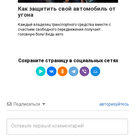
Как защитить свой автомобиль от
угона
Каждый владелец транспортного средства вместе с
счастьем свободного передвижения получает…
головную боль! Ведь авто
Сохраните страницу в социальных сетях
Подписаться
авторизуйтесь