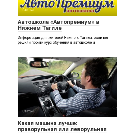
Статьи
Автошкола «Автопремиум» в
Нижнем Тагиле
Информация для жителей Нижнего Тагила: если вы
решили пройти курс обучения в автошколе и
Статьи
Какая машина лучше:
праворульная или леворульная