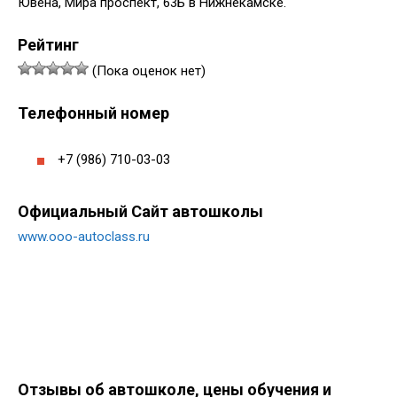
Ювена, Мира проспект, 63Б в Нижнекамске.
Рейтинг
(Пока оценок нет)
Телефонный номер
+7 (986) 710-03-03
Официальный Сайт автошколы
www.ooo-autoclass.ru
Отзывы об автошколе, цены обучения и