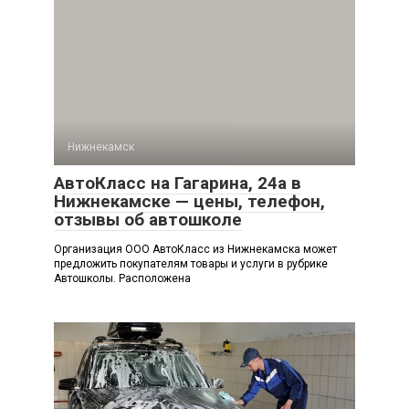
Нижнекамск
АвтоКласс на Гагарина, 24а в
Нижнекамске — цены, телефон,
отзывы об автошколе
Организация ООО АвтоКласс из Нижнекамска может
предложить покупателям товары и услуги в рубрике
Автошколы. Расположена