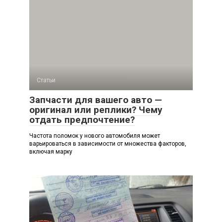
Статьи
Запчасти для вашего авто —
оригинал или реплики? Чему
отдать предпочтение?
Частота поломок у нового автомобиля может
варьироваться в зависимости от множества факторов,
включая марку