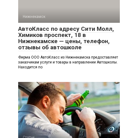
Нижнекамск
АвтоКласс по адресу Сити Молл,
Химиков проспект, 18 в
Нижнекамске — цены, телефон,
отзывы об автошколе
Фирма ООО АвтоКласс из Нижнекамска предоставляет
заказчикам услуги и товары в направлении Автошколы.
Находится по
Статьи