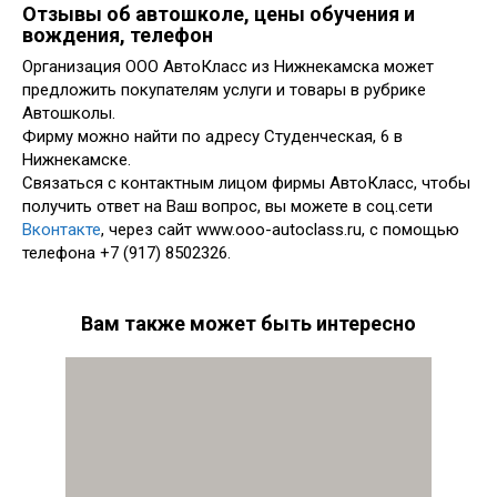
Отзывы об автошколе, цены обучения и
вождения, телефон
Организация ООО АвтоКласс из Нижнекамска может
предложить покупателям услуги и товары в рубрике
Автошколы.
Фирму можно найти по адресу Студенческая, 6 в
Нижнекамске.
Связаться с контактным лицом фирмы АвтоКласс, чтобы
получить ответ на Ваш вопрос, вы можете в соц.сети
Вконтакте
, через сайт www.ooo-autoclass.ru, с помощью
телефона +7 (917) 8502326.
Вам также может быть интересно