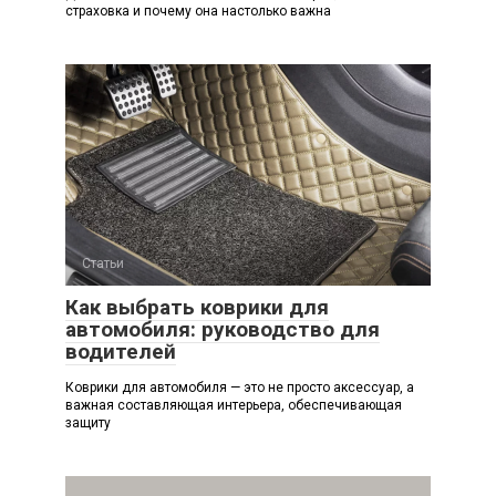
страховка и почему она настолько важна
Статьи
Как выбрать коврики для
автомобиля: руководство для
водителей
Коврики для автомобиля — это не просто аксессуар, а
важная составляющая интерьера, обеспечивающая
защиту