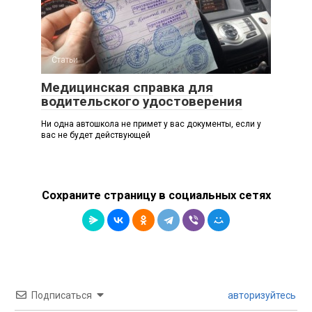
Статьи
Медицинская справка для
водительского удостоверения
Ни одна автошкола не примет у вас документы, если у
вас не будет действующей
Сохраните страницу в социальных сетях
Подписаться
авторизуйтесь