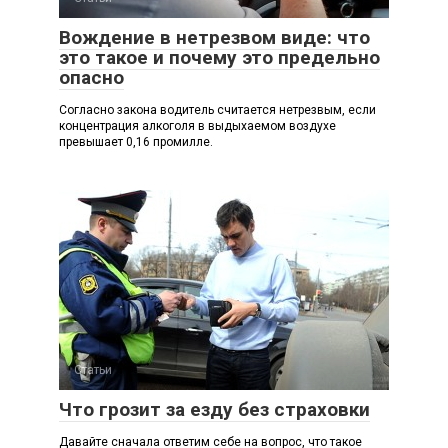
Вождение в нетрезвом виде: что
это такое и почему это предельно
опасно
Согласно закона водитель считается нетрезвым, если
концентрация алкоголя в выдыхаемом воздухе
превышает 0,16 промилле.
Статьи
Что грозит за езду без страховки
Давайте сначала ответим себе на вопрос, что такое