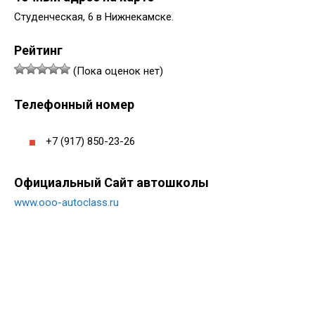
Студенческая, 6 в Нижнекамске.
Рейтинг
(Пока оценок нет)
Телефонный номер
+7 (917) 850-23-26
Официальный Сайт автошколы
www.ooo-autoclass.ru