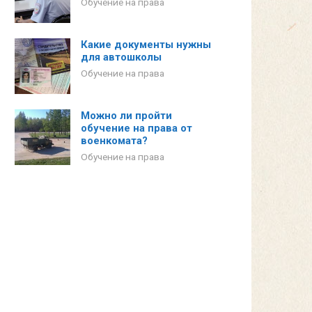
Обучение на права
Какие документы нужны
для автошколы
Обучение на права
Можно ли пройти
обучение на права от
военкомата?
Обучение на права