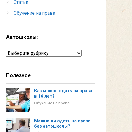
Статьи
Обучение на права
Автошколы:
Автошколы:
Полезное
Как можно сдать на права
в 16 лет?
Обучение на права
Можно ли сдать на права
без автошколы?