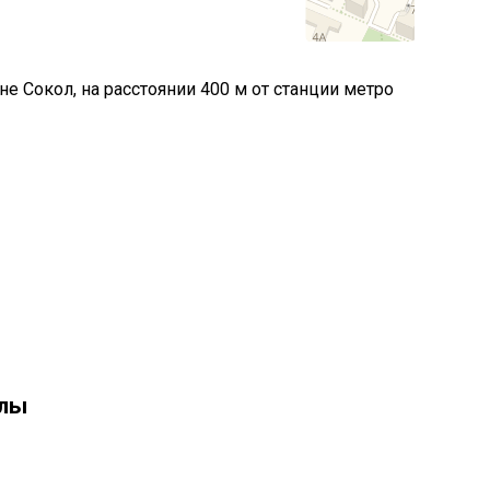
не Сокол, на расстоянии 400 м от станции метро
олы