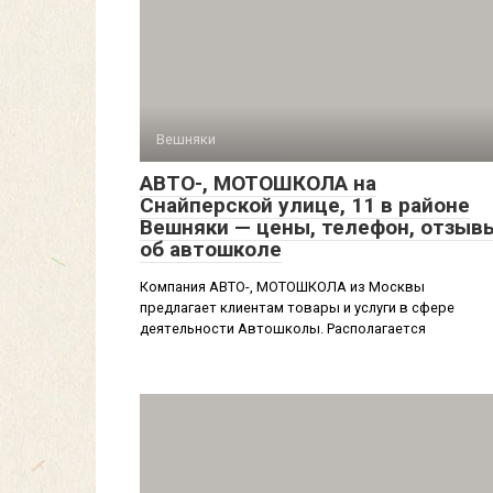
Вешняки
АВТО-, МОТОШКОЛА на
Снайперской улице, 11 в районе
Вешняки — цены, телефон, отзыв
об автошколе
Компания АВТО-, МОТОШКОЛА из Москвы
предлагает клиентам товары и услуги в сфере
деятельности Автошколы. Располагается