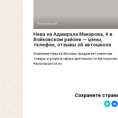
Войковский
Нева на Адмирала Макарова, 4 в
Войковском районе — цены,
телефон, отзывы об автошколе
Компания Нева из Москвы предлагает клиентам
товары и услуги в сфере деятельности Автошколы
Располагается по
Сохраните стран