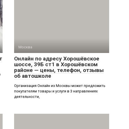
Москва
т
Онлайн по адресу Хорошёвское
шоссе, 39Б ст1 в Хорошёвском
районе — цены, телефон, отзывы
а
об автошколе
Организация Онлайн из Москвы может предложить
покупателям товары и услуги в 3 направлениях
деятельности,