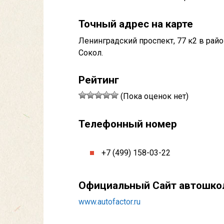
Точный адрес на карте
Ленинградский проспект, 77 к2 в райо
Сокол.
Рейтинг
(Пока оценок нет)
Телефонный номер
+7 (499) 158-03-22
Официальный Сайт автошк
www.autofactor.ru