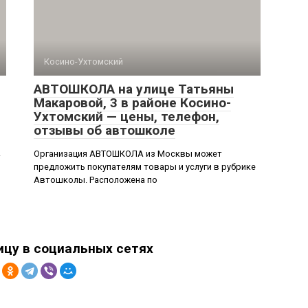
Косино-Ухтомский
АВТОШКОЛА на улице Татьяны
Макаровой, 3 в районе Косино-
Ухтомский — цены, телефон,
отзывы об автошколе
.
Организация АВТОШКОЛА из Москвы может
предложить покупателям товары и услуги в рубрике
Автошколы. Расположена по
ицу в социальных сетях