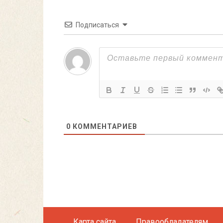
Подписаться
0
КОММЕНТАРИЕВ
Карта сайта
Правообладателям