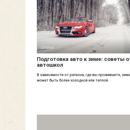
Статьи
Подготовка авто к зиме: советы о
автошкол
В зависимости от региона, где вы проживаете, зим
может быть более холодной или теплой.