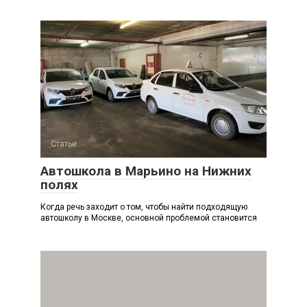
Статьи
Автошкола в Марьино на Нижних
полях
Когда речь заходит о том, чтобы найти подходящую
автошколу в Москве, основной проблемой становится