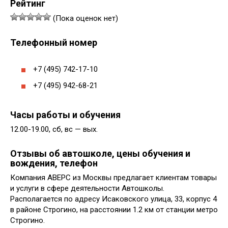
Рейтинг
(Пока оценок нет)
Телефонный номер
+7 (495) 742-17-10
+7 (495) 942-68-21
Часы работы и обучения
12.00-19.00, сб, вс — вых.
Отзывы об автошколе, цены обучения и
вождения, телефон
Компания АВЕРС из Москвы предлагает клиентам товары
и услуги в сфере деятельности Автошколы.
Располагается по адресу Исаковского улица, 33, корпус 4
в районе Строгино, на расстоянии 1.2 км от станции метро
Строгино.