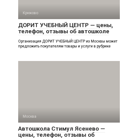
Крюково
ДОРИТ УЧЕБНЫЙ ЦЕНТР — цены,
телефон, отзывы об автошколе
Организация ДОРИТ УЧЕБНЫЙ ЦЕНТР из Москвы может
предложить покупателям товары и услуги в рубрике
Москва
Автошкола Стимул Ясенево —
цены, телефон, отзывы об