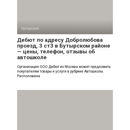
Бутырский
Дебют по адресу Добролюбова
проезд, 3 ст3 в Бутырском районе
— цены, телефон, отзывы об
автошколе
Организация ООО Дебют из Москвы может предложить
покупателям товары и услуги в рубрике Автошколы.
Расположена