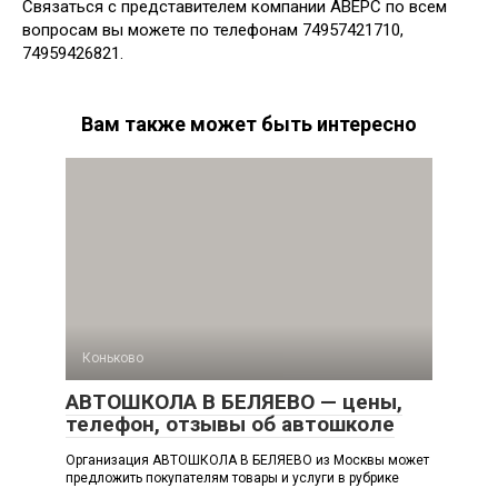
Связаться с представителем компании АВЕРС по всем
вопросам вы можете по телефонам 74957421710,
74959426821.
Вам также может быть интересно
Коньково
АВТОШКОЛА В БЕЛЯЕВО — цены,
телефон, отзывы об автошколе
Организация АВТОШКОЛА В БЕЛЯЕВО из Москвы может
предложить покупателям товары и услуги в рубрике