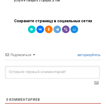
услуги и товары в 3 сферах, в том
Сохраните страницу в социальных сетях
Подписаться
авторизуйтесь
0
КОММЕНТАРИЕВ