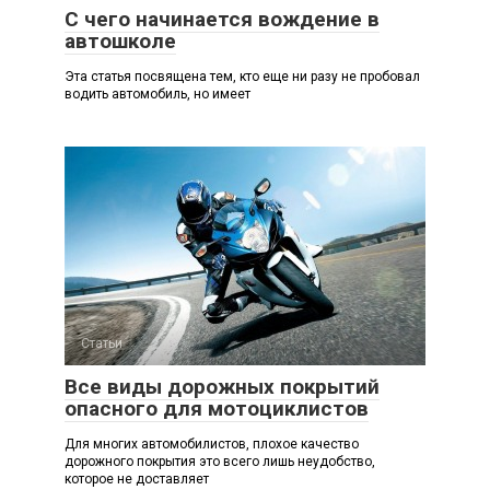
С чего начинается вождение в
автошколе
Эта статья посвящена тем, кто еще ни разу не пробовал
водить автомобиль, но имеет
Статьи
Все виды дорожных покрытий
опасного для мотоциклистов
Для многих автомобилистов, плохое качество
дорожного покрытия это всего лишь неудобство,
которое не доставляет