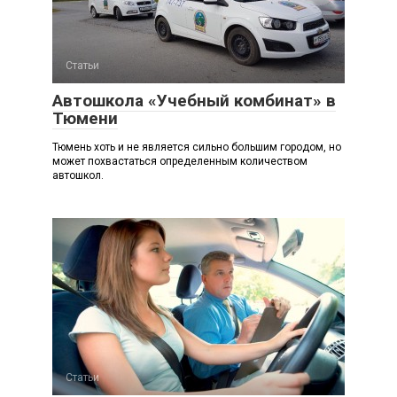
Статьи
Автошкола «Учебный комбинат» в
Тюмени
Тюмень хоть и не является сильно большим городом, но
может похвастаться определенным количеством
автошкол.
Статьи