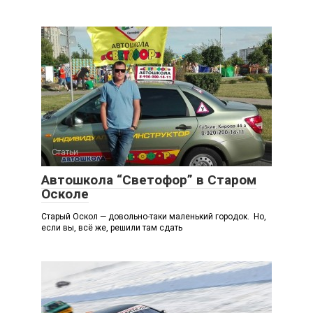
Статьи
Автошкола “Светофор” в Старом
Осколе
Старый Оскол — довольно-таки маленький городок. Но,
если вы, всё же, решили там сдать