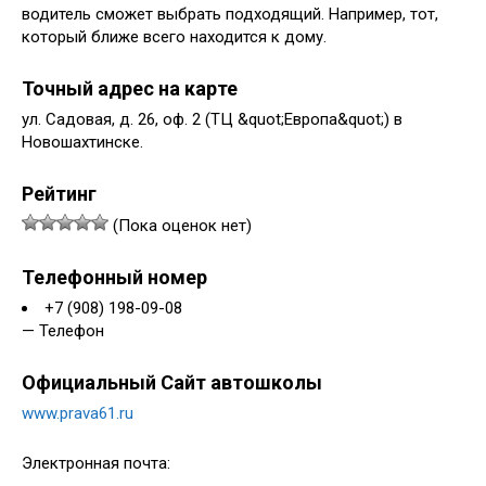
водитель сможет выбрать подходящий. Например, тот,
который ближе всего находится к дому.
Точный адрес на карте
ул. Садовая, д. 26, оф. 2 (ТЦ &quot;Европа&quot;) в
Новошахтинске.
Рейтинг
(Пока оценок нет)
Телефонный номер
+7 (908) 198-09-08
— Телефон
Официальный Сайт автошколы
www.prava61.ru
Электронная почта: