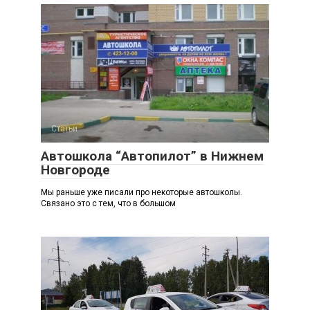
Статьи
Автошкола “Автопилот” в Нижнем
Новгороде
Мы раньше уже писали про некоторые автошколы.
Связано это с тем, что в большом