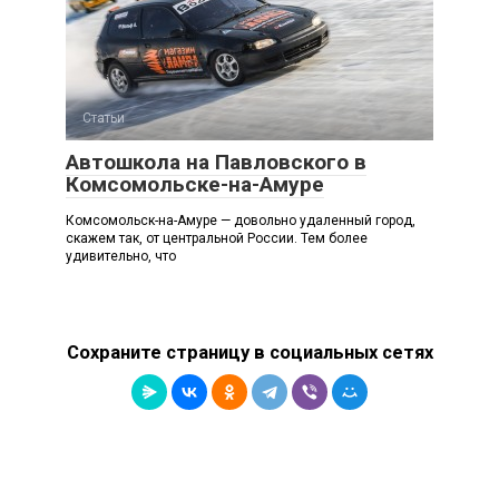
Статьи
Автошкола на Павловского в
Комсомольске-на-Амуре
Комсомольск-на-Амуре — довольно удаленный город,
скажем так, от центральной России. Тем более
удивительно, что
Сохраните страницу в социальных сетях