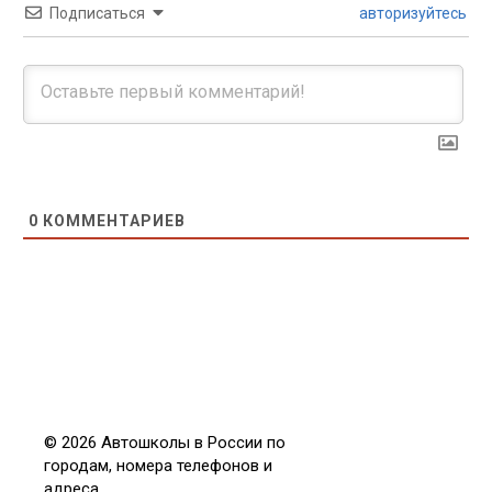
Подписаться
авторизуйтесь
0
КОММЕНТАРИЕВ
© 2026 Автошколы в России по
городам, номера телефонов и
адреса.